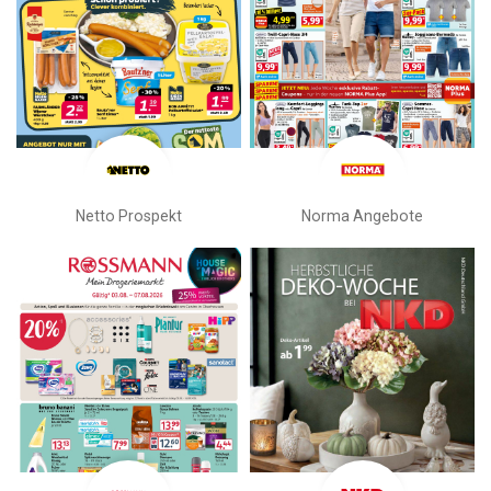
Netto Prospekt
Norma Angebote