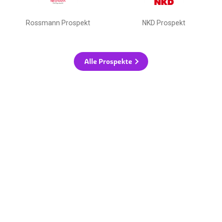
Rossmann Prospekt
NKD Prospekt
Alle Prospekte