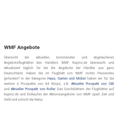
WMF Angebote
Übersicht der aktuellen, kommenden und abgelaufenen
Angebotsflugblätter des Händlers WMF. Kupino.de überwacht und
aktualisiert täglich für Sie die Angebote der Händler aus ganz
Deutschland. Haben Sie im Flugblatt von WMF nichts Passendes
gefunden? In der Kategorie
Haus, Garten und Möbel
haben wir für Sie
weitere 6 Prospekte von 84 Shops, z.B.
Aktueller Prospekt von OBI
und
Aktueller Prospekt von Roller
. Das Durchblättern der Flugblätter auf
Kupino.de und Einkaufen der Aktionsangebote von WMF spart Zeit und
Geld und schont die Natur.