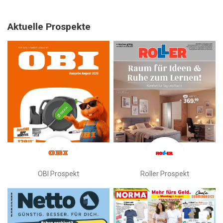
Aktuelle Prospekte
OBI Prospekt
Roller Prospekt