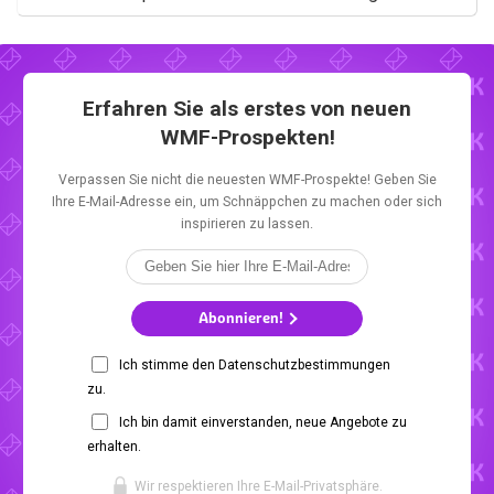
Erfahren Sie als erstes von neuen
WMF-Prospekten!
Verpassen Sie nicht die neuesten WMF-Prospekte! Geben Sie
Ihre E-Mail-Adresse ein, um Schnäppchen zu machen oder sich
inspirieren zu lassen.
Abonnieren!
Ich stimme den Datenschutzbestimmungen
zu.
Ich bin damit einverstanden, neue Angebote zu
erhalten.
Wir respektieren Ihre E-Mail-Privatsphäre.