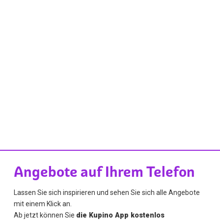
Angebote auf Ihrem Telefon
Lassen Sie sich inspirieren und sehen Sie sich alle Angebote
mit einem Klick an.
Ab jetzt können Sie
die Kupino App kostenlos