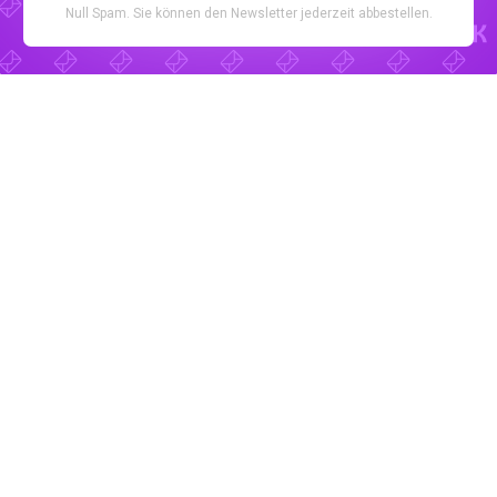
Null Spam. Sie können den Newsletter jederzeit abbestellen.