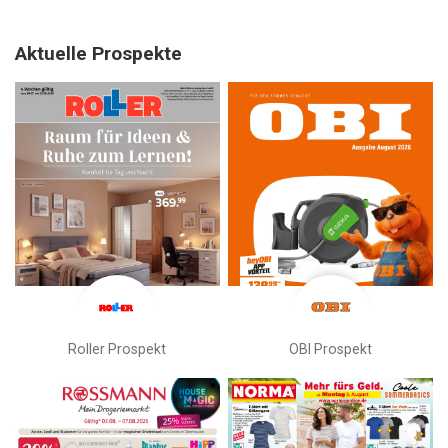
Aktuelle Prospekte
Roller Prospekt
OBI Prospekt