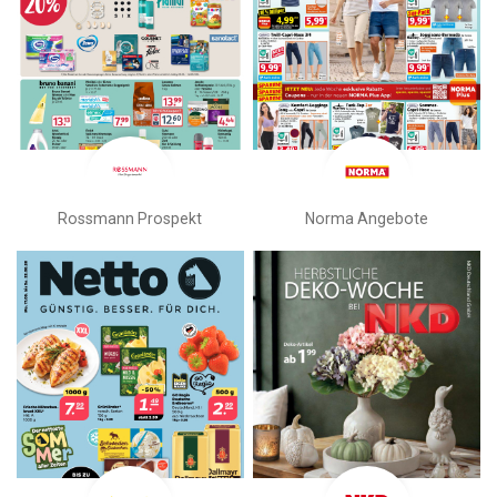
Rossmann Prospekt
Norma Angebote