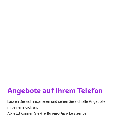
Angebote auf Ihrem Telefon
Lassen Sie sich inspirieren und sehen Sie sich alle Angebote
mit einem Klick an.
Ab jetzt können Sie
die Kupino App kostenlos