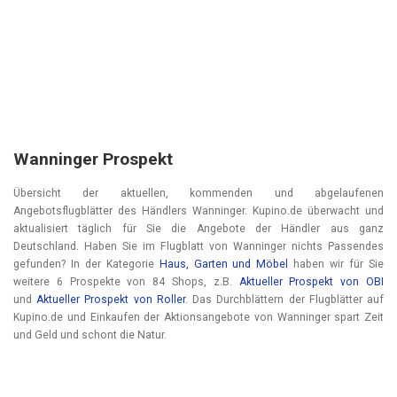
Wanninger Prospekt
Übersicht der aktuellen, kommenden und abgelaufenen
Angebotsflugblätter des Händlers Wanninger. Kupino.de überwacht und
aktualisiert täglich für Sie die Angebote der Händler aus ganz
Deutschland. Haben Sie im Flugblatt von Wanninger nichts Passendes
gefunden? In der Kategorie
Haus, Garten und Möbel
haben wir für Sie
weitere 6 Prospekte von 84 Shops, z.B.
Aktueller Prospekt von OBI
und
Aktueller Prospekt von Roller
. Das Durchblättern der Flugblätter auf
Kupino.de und Einkaufen der Aktionsangebote von Wanninger spart Zeit
und Geld und schont die Natur.