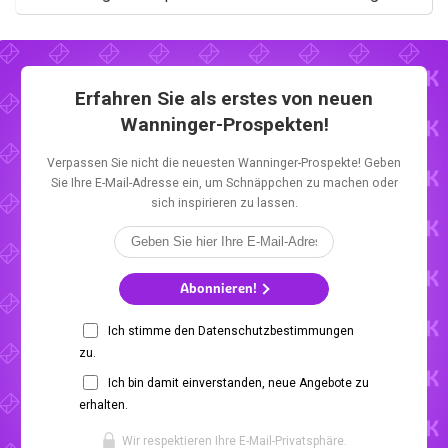
Erfahren Sie als erstes von neuen
Wanninger-Prospekten!
Verpassen Sie nicht die neuesten Wanninger-Prospekte! Geben
Sie Ihre E-Mail-Adresse ein, um Schnäppchen zu machen oder
sich inspirieren zu lassen.
Abonnieren!
Ich stimme den Datenschutzbestimmungen
zu.
Ich bin damit einverstanden, neue Angebote zu
erhalten.
Wir respektieren Ihre E-Mail-Privatsphäre.