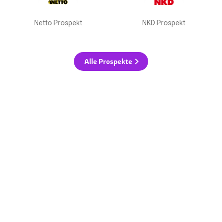
Netto Prospekt
NKD Prospekt
Alle Prospekte