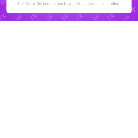
Null Spam. Sie können den Newsletter jederzeit abbestellen.