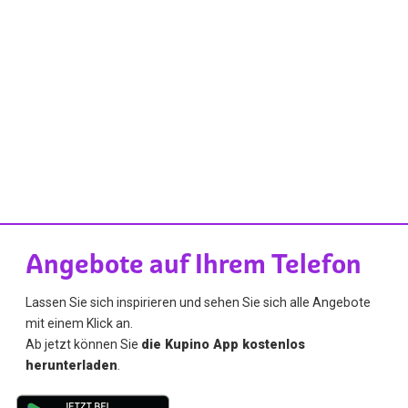
Angebote auf Ihrem Telefon
Lassen Sie sich inspirieren und sehen Sie sich alle Angebote
mit einem Klick an.
Ab jetzt können Sie
die Kupino App kostenlos
herunterladen
.