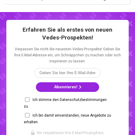
Erfahren Sie als erstes von neuen
Vedes-Prospekten!
Verpassen Sie nicht die neuesten Vedes-Prospekte! Geben Sie
Ihre E-Mail-Adresse ein, um Schnäppchen zu machen oder sich
inspirieren zu lassen.
Abonnieren!
Ich stimme den Datenschutzbestimmungen
zu.
Ich bin damit einverstanden, neue Angebote zu
erhalten.
Wir respektieren Ihre E-Mail-Privatsphäre.