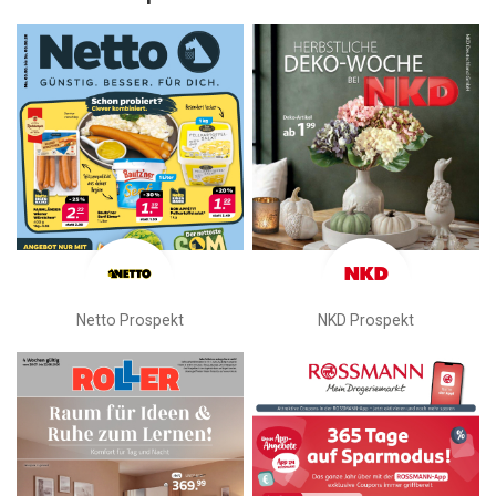
Netto Prospekt
NKD Prospekt