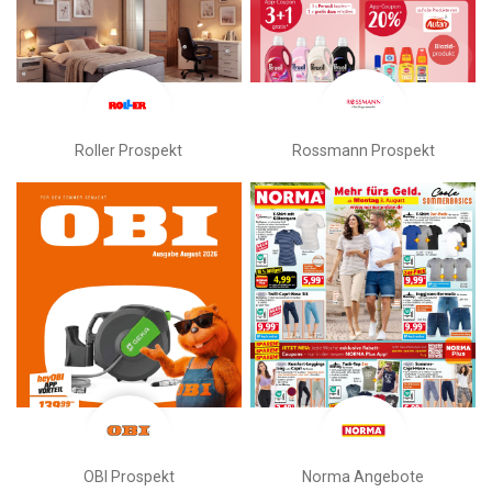
Roller Prospekt
Rossmann Prospekt
OBI Prospekt
Norma Angebote