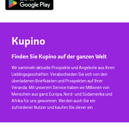
Kupino
Finden Sie Kupino auf der ganzen Welt
Wir sammeln aktuelle Prospekte und Angebote aus Ihren
Lieblingsgeschäften. Verabschieden Sie sich von den
überladenen Briefkästen und Prospekten auf Ihrer
Veranda. Mit unserem Service haben wir Millionen von
Menschen aus ganz Europa, Nord- und Südamerika und
Afrika für uns gewonnen. Werden auch Sie ein
zufriedener Nutzer und kaufen Sie clever ein.