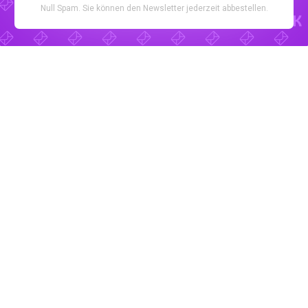
Null Spam. Sie können den Newsletter jederzeit abbestellen.