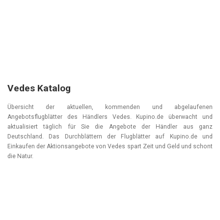
Vedes Katalog
Übersicht der aktuellen, kommenden und abgelaufenen
Angebotsflugblätter des Händlers Vedes. Kupino.de überwacht und
aktualisiert täglich für Sie die Angebote der Händler aus ganz
Deutschland. Das Durchblättern der Flugblätter auf Kupino.de und
Einkaufen der Aktionsangebote von Vedes spart Zeit und Geld und schont
die Natur.