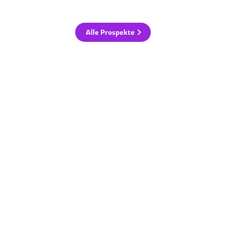
Alle Prospekte