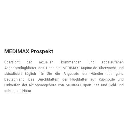
MEDIMAX Prospekt
Übersicht der aktuellen, kommenden und abgelaufenen
Angebotsflugblätter des Händlers MEDIMAX. Kupino.de überwacht und
aktualisiert täglich für Sie die Angebote der Händler aus ganz
Deutschland. Das Durchblättern der Flugblätter auf Kupino.de und
Einkaufen der Aktionsangebote von MEDIMAX spart Zeit und Geld und
schont die Natur.