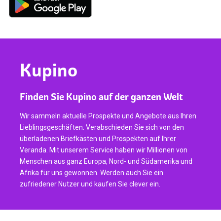
Kupino
Finden Sie Kupino auf der ganzen Welt
Wir sammeln aktuelle Prospekte und Angebote aus Ihren
Lieblingsgeschäften. Verabschieden Sie sich von den
überladenen Briefkästen und Prospekten auf Ihrer
Veranda. Mit unserem Service haben wir Millionen von
Menschen aus ganz Europa, Nord- und Südamerika und
Afrika für uns gewonnen. Werden auch Sie ein
zufriedener Nutzer und kaufen Sie clever ein.