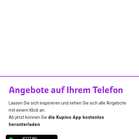
Angebote auf Ihrem Telefon
Lassen Sie sich inspirieren und sehen Sie sich alle Angebote
mit einem Klick an.
Ab jetzt können Sie
die Kupino App kostenlos
herunterladen
.