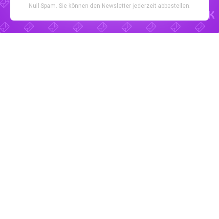
Null Spam. Sie können den Newsletter jederzeit abbestellen.