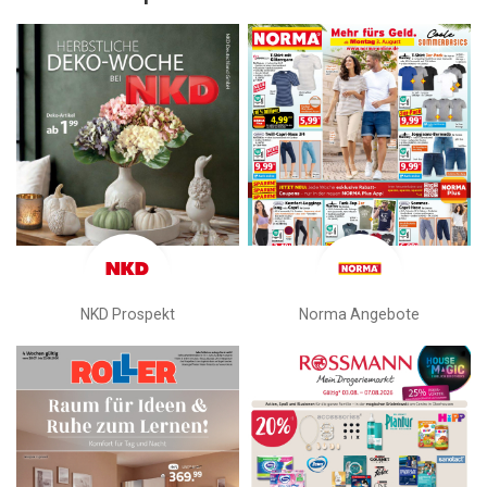
NKD Prospekt
Norma Angebote