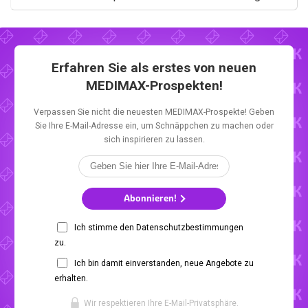
Erfahren Sie als erstes von neuen
MEDIMAX-Prospekten!
Verpassen Sie nicht die neuesten MEDIMAX-Prospekte! Geben
Sie Ihre E-Mail-Adresse ein, um Schnäppchen zu machen oder
sich inspirieren zu lassen.
Abonnieren!
Ich stimme den Datenschutzbestimmungen
zu.
Ich bin damit einverstanden, neue Angebote zu
erhalten.
Wir respektieren Ihre E-Mail-Privatsphäre.