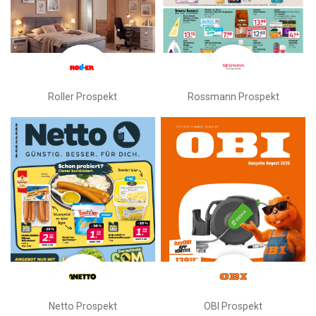
Roller Prospekt
Rossmann Prospekt
Netto Prospekt
OBI Prospekt