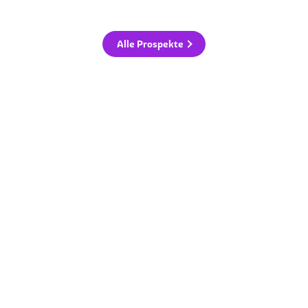
Alle Prospekte