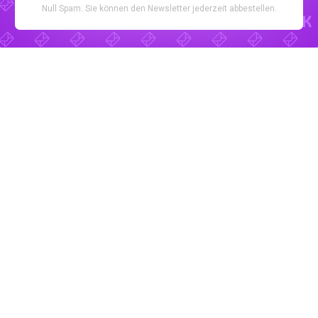
Null Spam. Sie können den Newsletter jederzeit abbestellen.