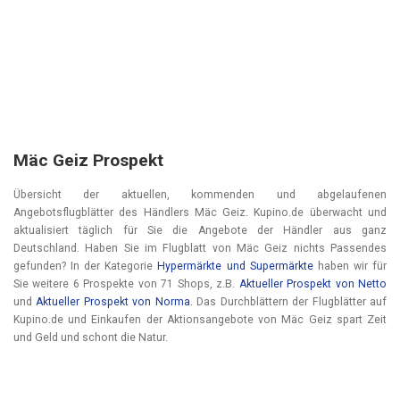
Mäc Geiz Prospekt
Übersicht der aktuellen, kommenden und abgelaufenen
Angebotsflugblätter des Händlers Mäc Geiz. Kupino.de überwacht und
aktualisiert täglich für Sie die Angebote der Händler aus ganz
Deutschland. Haben Sie im Flugblatt von Mäc Geiz nichts Passendes
gefunden? In der Kategorie
Hypermärkte und Supermärkte
haben wir für
Sie weitere 6 Prospekte von 71 Shops, z.B.
Aktueller Prospekt von Netto
und
Aktueller Prospekt von Norma
. Das Durchblättern der Flugblätter auf
Kupino.de und Einkaufen der Aktionsangebote von Mäc Geiz spart Zeit
und Geld und schont die Natur.