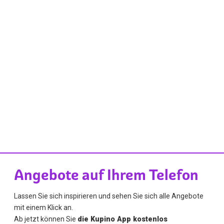
Angebote auf Ihrem Telefon
Lassen Sie sich inspirieren und sehen Sie sich alle Angebote
mit einem Klick an.
Ab jetzt können Sie
die Kupino App kostenlos