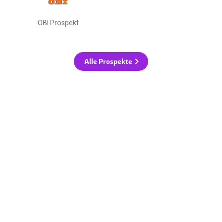
OBI Prospekt
Alle Prospekte