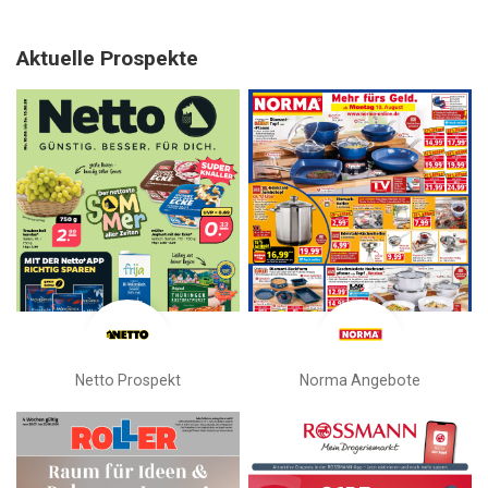
Aktuelle Prospekte
Netto Prospekt
Norma Angebote