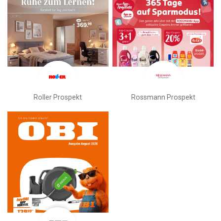
Roller Prospekt
Rossmann Prospekt