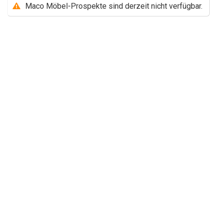
Maco Möbel-Prospekte sind derzeit nicht verfügbar.