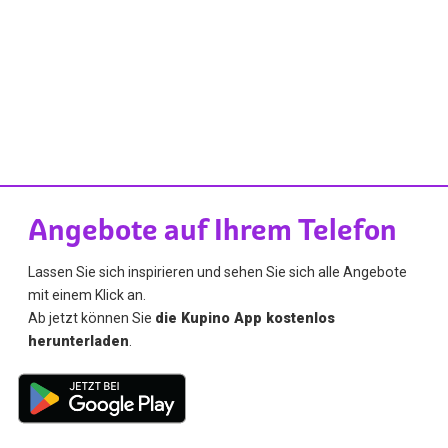
Angebote auf Ihrem Telefon
Lassen Sie sich inspirieren und sehen Sie sich alle Angebote
mit einem Klick an.
Ab jetzt können Sie
die Kupino App kostenlos
herunterladen
.