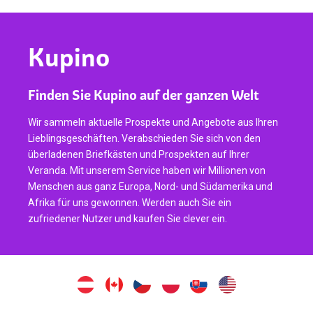
Kupino
Finden Sie Kupino auf der ganzen Welt
Wir sammeln aktuelle Prospekte und Angebote aus Ihren
Lieblingsgeschäften. Verabschieden Sie sich von den
überladenen Briefkästen und Prospekten auf Ihrer
Veranda. Mit unserem Service haben wir Millionen von
Menschen aus ganz Europa, Nord- und Südamerika und
Afrika für uns gewonnen. Werden auch Sie ein
zufriedener Nutzer und kaufen Sie clever ein.