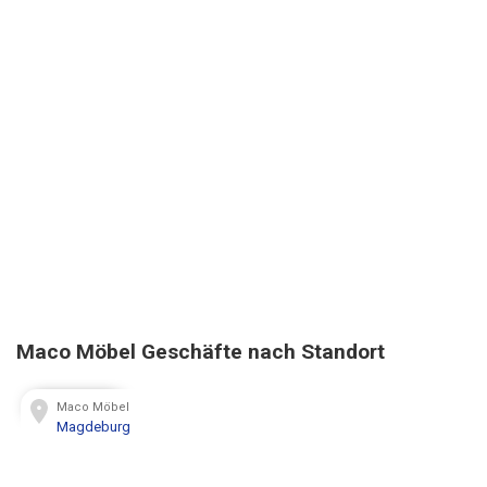
Maco Möbel Geschäfte nach Standort
Maco Möbel
Magdeburg