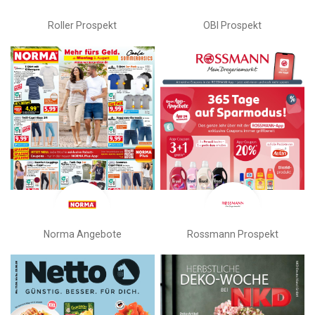
Roller Prospekt
OBI Prospekt
Norma Angebote
Rossmann Prospekt