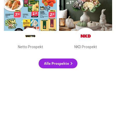
Netto Prospekt
NKD Prospekt
Alle Prospekte