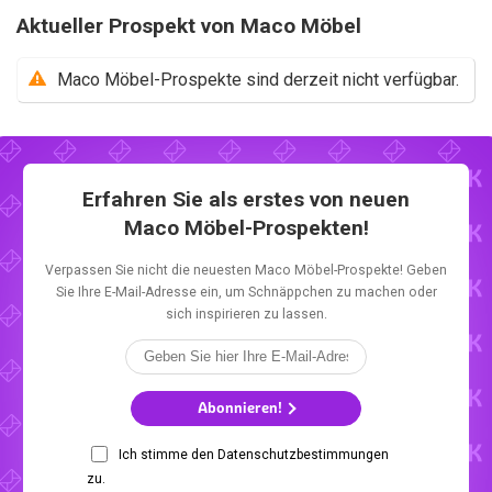
Aktueller Prospekt von Maco Möbel
Maco Möbel-Prospekte sind derzeit nicht verfügbar.
Erfahren Sie als erstes von neuen
Maco Möbel-Prospekten!
Verpassen Sie nicht die neuesten Maco Möbel-Prospekte! Geben
Sie Ihre E-Mail-Adresse ein, um Schnäppchen zu machen oder
sich inspirieren zu lassen.
Abonnieren!
Ich stimme den Datenschutzbestimmungen
zu.