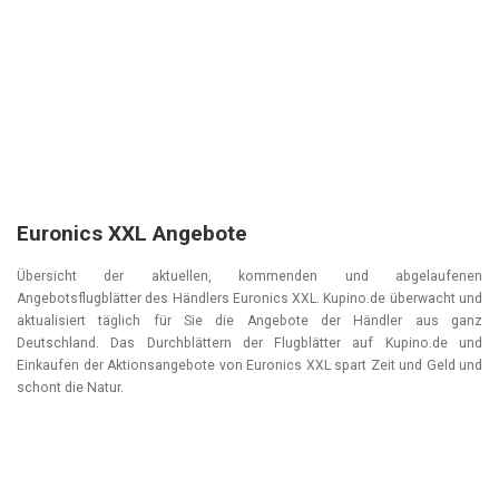
Euronics XXL Angebote
Übersicht der aktuellen, kommenden und abgelaufenen
Angebotsflugblätter des Händlers Euronics XXL. Kupino.de überwacht und
aktualisiert täglich für Sie die Angebote der Händler aus ganz
Deutschland. Das Durchblättern der Flugblätter auf Kupino.de und
Einkaufen der Aktionsangebote von Euronics XXL spart Zeit und Geld und
schont die Natur.