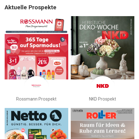
Aktuelle Prospekte
Rossmann Prospekt
NKD Prospekt