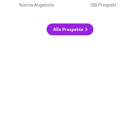
Norma Angebote
OBI Prospekt
Alle Prospekte