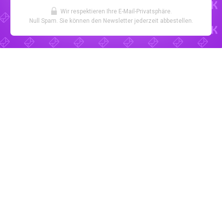
Wir respektieren Ihre E-Mail-Privatsphäre.
Null Spam. Sie können den Newsletter jederzeit abbestellen.