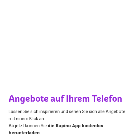
Angebote auf Ihrem Telefon
Lassen Sie sich inspirieren und sehen Sie sich alle Angebote
mit einem Klick an.
Ab jetzt können Sie
die Kupino App kostenlos
herunterladen
.