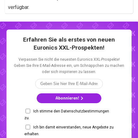
verfügbar.
Erfahren Sie als erstes von neuen
Euronics XXL-Prospekten!
Verpassen Sie nicht die neuesten Euronics XXL-Prospekte!
Geben Sie Ihre E-Mail-Adresse ein, um Schnäppchen zu machen
oder sich inspirieren zu lassen.
Abonnieren!
Ich stimme den Datenschutzbestimmungen
zu.
Ich bin damit einverstanden, neue Angebote zu
erhalten.