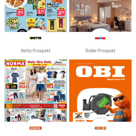
Netto Prospekt
Roller Prospekt