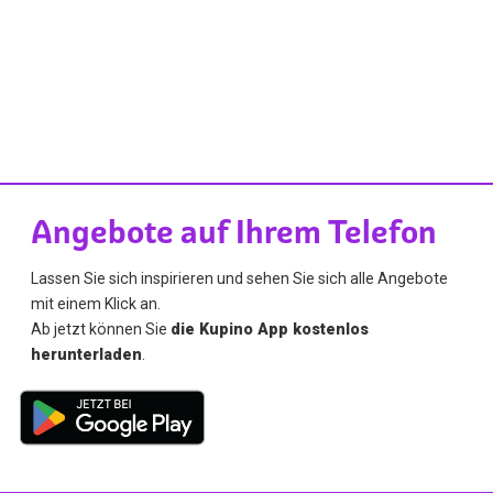
Angebote auf Ihrem Telefon
Lassen Sie sich inspirieren und sehen Sie sich alle Angebote
mit einem Klick an.
Ab jetzt können Sie
die Kupino App kostenlos
herunterladen
.