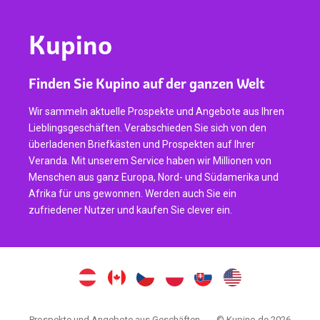
Kupino
Finden Sie Kupino auf der ganzen Welt
Wir sammeln aktuelle Prospekte und Angebote aus Ihren
Lieblingsgeschäften. Verabschieden Sie sich von den
überladenen Briefkästen und Prospekten auf Ihrer
Veranda. Mit unserem Service haben wir Millionen von
Menschen aus ganz Europa, Nord- und Südamerika und
Afrika für uns gewonnen. Werden auch Sie ein
zufriedener Nutzer und kaufen Sie clever ein.
Prospekte und Angebote aus Geschäften
© Kupino.de 2026