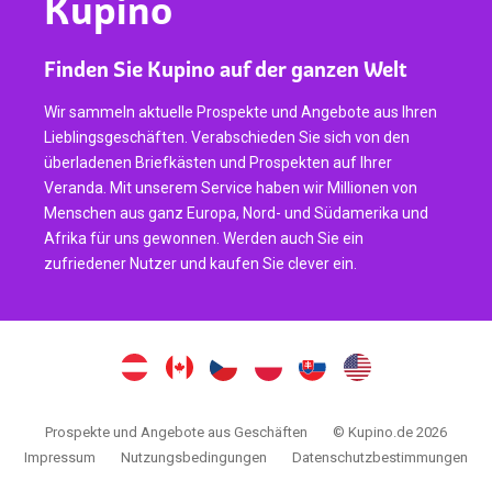
Kupino
Finden Sie Kupino auf der ganzen Welt
Wir sammeln aktuelle Prospekte und Angebote aus Ihren
Lieblingsgeschäften. Verabschieden Sie sich von den
überladenen Briefkästen und Prospekten auf Ihrer
Veranda. Mit unserem Service haben wir Millionen von
Menschen aus ganz Europa, Nord- und Südamerika und
Afrika für uns gewonnen. Werden auch Sie ein
zufriedener Nutzer und kaufen Sie clever ein.
Prospekte und Angebote aus Geschäften
© Kupino.de 2026
Impressum
Nutzungsbedingungen
Datenschutzbestimmungen