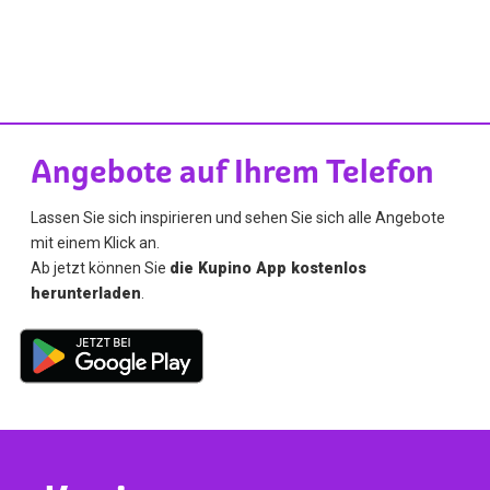
Angebote auf Ihrem Telefon
Lassen Sie sich inspirieren und sehen Sie sich alle Angebote
mit einem Klick an.
Ab jetzt können Sie
die Kupino App kostenlos
herunterladen
.