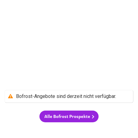
Bofrost-Angebote sind derzeit nicht verfügbar.
Alle Bofrost Prospekte