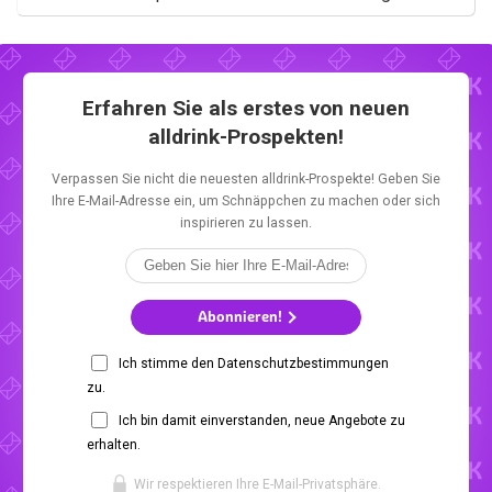
Erfahren Sie als erstes von neuen
alldrink-Prospekten!
Verpassen Sie nicht die neuesten alldrink-Prospekte! Geben Sie
Ihre E-Mail-Adresse ein, um Schnäppchen zu machen oder sich
inspirieren zu lassen.
Abonnieren!
Ich stimme den Datenschutzbestimmungen
zu.
Ich bin damit einverstanden, neue Angebote zu
erhalten.
Wir respektieren Ihre E-Mail-Privatsphäre.