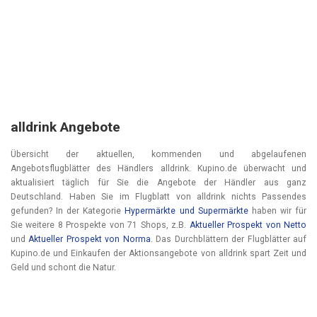
alldrink Angebote
Übersicht der aktuellen, kommenden und abgelaufenen
Angebotsflugblätter des Händlers alldrink. Kupino.de überwacht und
aktualisiert täglich für Sie die Angebote der Händler aus ganz
Deutschland. Haben Sie im Flugblatt von alldrink nichts Passendes
gefunden? In der Kategorie
Hypermärkte und Supermärkte
haben wir für
Sie weitere 8 Prospekte von 71 Shops, z.B.
Aktueller Prospekt von Netto
und
Aktueller Prospekt von Norma
. Das Durchblättern der Flugblätter auf
Kupino.de und Einkaufen der Aktionsangebote von alldrink spart Zeit und
Geld und schont die Natur.