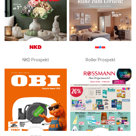
NKD Prospekt
Roller Prospekt