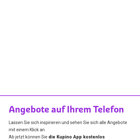
Angebote auf Ihrem Telefon
Lassen Sie sich inspirieren und sehen Sie sich alle Angebote
mit einem Klick an.
Ab jetzt können Sie
die Kupino App kostenlos