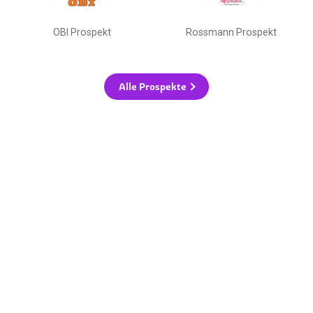
OBI Prospekt
Rossmann Prospekt
Alle Prospekte