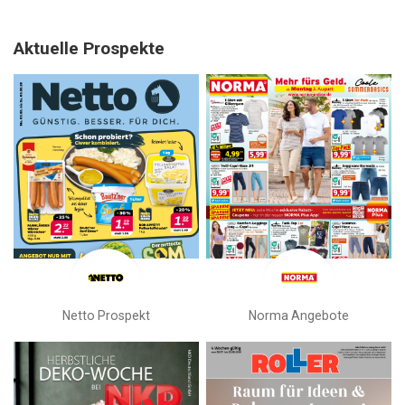
Aktuelle Prospekte
Netto Prospekt
Norma Angebote