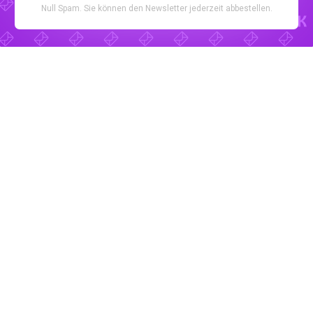
Null Spam. Sie können den Newsletter jederzeit abbestellen.