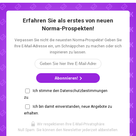
Erfahren Sie als erstes von neuen
Norma-Prospekten!
Verpassen Sie nicht die neuesten Norma-Prospekte! Geben Sie
Ihre E-Mail-Adresse ein, um Schnäppchen zu machen oder sich
inspirieren zu lassen.
Abonnieren!
Ich stimme den Datenschutzbestimmungen
zu.
Ich bin damit einverstanden, neue Angebote zu
erhalten.
Wir respektieren Ihre E-Mail-Privatsphäre.
Null Spam. Sie können den Newsletter jederzeit abbestellen.