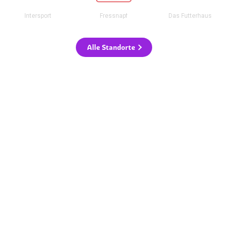
Intersport
Fressnapf
Das Futterhaus
Alle Standorte