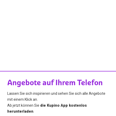
Angebote auf Ihrem Telefon
Lassen Sie sich inspirieren und sehen Sie sich alle Angebote
mit einem Klick an.
Ab jetzt können Sie
die Kupino App kostenlos
herunterladen
.