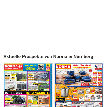
Aktuelle Prospekte von Norma in Nürnberg