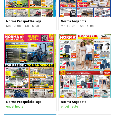
Norma Prospektbeilage
Norma Angebote
Mo. 10. 08. – So. 16. 08.
Mo. 10. 08. – So. 16. 08.
Norma Prospektbeilage
Norma Angebote
endet heute
endet heute