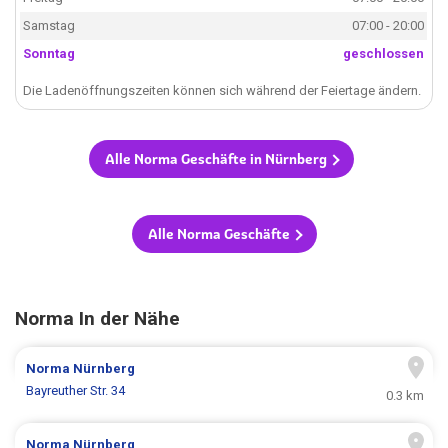
Samstag
07:00 - 20:00
Sonntag
geschlossen
Die Ladenöffnungszeiten können sich während der Feiertage ändern.
Alle Norma Geschäfte in Nürnberg
Alle Norma Geschäfte
Norma In der Nähe
Norma
Nürnberg
Bayreuther Str. 34
0.3 km
Norma
Nürnberg