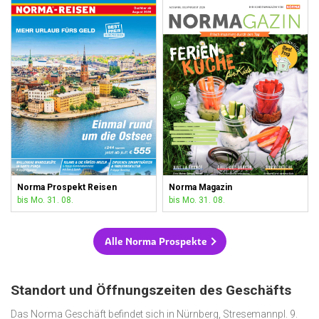
Norma Prospekt Reisen
Norma Magazin
bis Mo. 31. 08.
bis Mo. 31. 08.
Alle Norma Prospekte
Standort und Öffnungszeiten des Geschäfts
Das Norma Geschäft befindet sich in Nürnberg, Stresemannpl. 9.