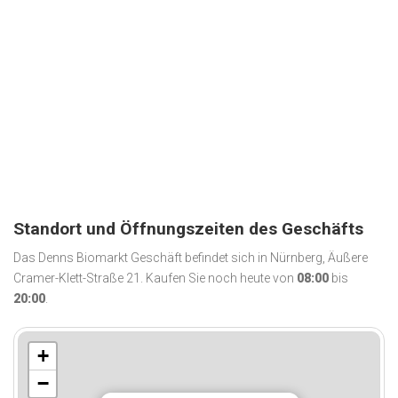
Standort und Öffnungszeiten des Geschäfts
Das Denns Biomarkt Geschäft befindet sich in Nürnberg, Äußere
Cramer-Klett-Straße 21. Kaufen Sie noch heute von
08:00
bis
20:00
.
+
−