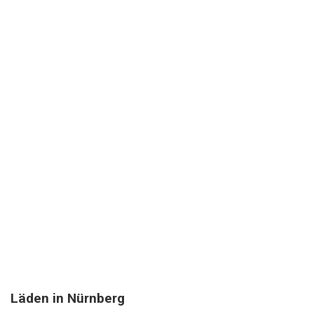
Läden in Nürnberg