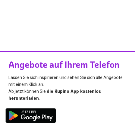
Angebote auf Ihrem Telefon
Lassen Sie sich inspirieren und sehen Sie sich alle Angebote
mit einem Klick an.
Ab jetzt können Sie
die Kupino App kostenlos
herunterladen
.