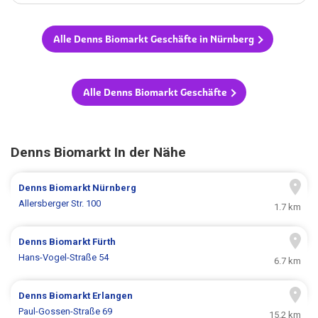
Alle Denns Biomarkt Geschäfte in Nürnberg
Alle Denns Biomarkt Geschäfte
Denns Biomarkt In der Nähe
Denns Biomarkt
Nürnberg
Allersberger Str. 100
1.7 km
Denns Biomarkt
Fürth
Hans-Vogel-Straße 54
6.7 km
Denns Biomarkt
Erlangen
Paul-Gossen-Straße 69
15.2 km