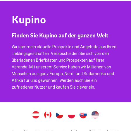
Kupino
Finden Sie Kupino auf der ganzen Welt
Wir sammeln aktuelle Prospekte und Angebote aus Ihren
Lieblingsgeschäften. Verabschieden Sie sich von den
überladenen Briefkästen und Prospekten auf Ihrer
Veranda. Mit unserem Service haben wir Millionen von
Menschen aus ganz Europa, Nord- und Südamerika und
Afrika für uns gewonnen. Werden auch Sie ein
zufriedener Nutzer und kaufen Sie clever ein.