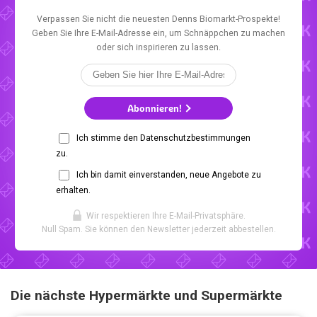
Verpassen Sie nicht die neuesten Denns Biomarkt-Prospekte!
Geben Sie Ihre E-Mail-Adresse ein, um Schnäppchen zu machen
oder sich inspirieren zu lassen.
Abonnieren!
Ich stimme den Datenschutzbestimmungen
zu.
Ich bin damit einverstanden, neue Angebote zu
erhalten.
Wir respektieren Ihre E-Mail-Privatsphäre.
Null Spam. Sie können den Newsletter jederzeit abbestellen.
Die nächste Hypermärkte und Supermärkte