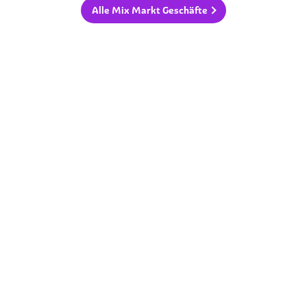
Alle Mix Markt Geschäfte