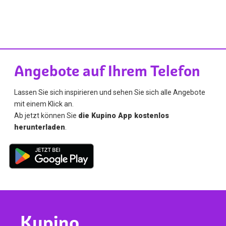
Angebote auf Ihrem Telefon
Lassen Sie sich inspirieren und sehen Sie sich alle Angebote
mit einem Klick an.
Ab jetzt können Sie
die Kupino App kostenlos
herunterladen
.
Kupino