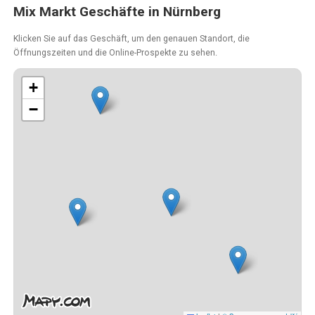
Mix Markt Geschäfte in Nürnberg
Klicken Sie auf das Geschäft, um den genauen Standort, die
Öffnungszeiten und die Online-Prospekte zu sehen.
+
−