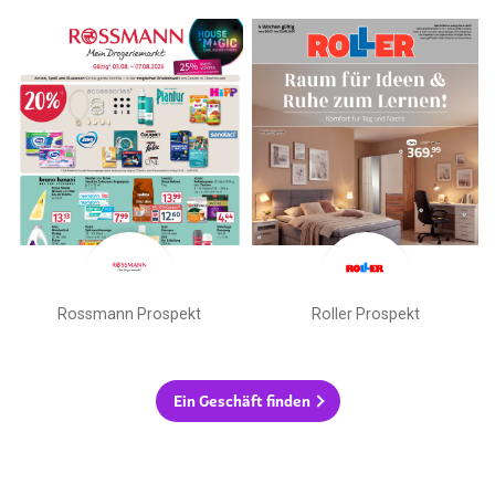
Rossmann Prospekt
Roller Prospekt
Ein Geschäft finden