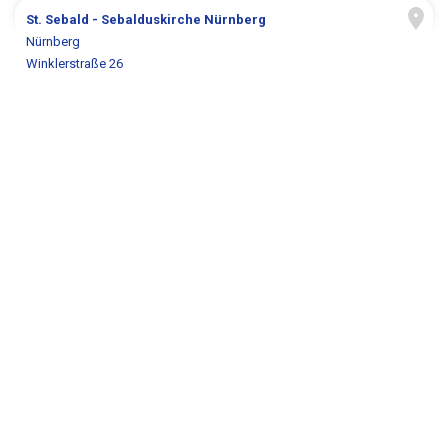
St. Sebald - Sebalduskirche Nürnberg
Nürnberg
Winklerstraße 26