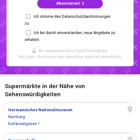
Abonnieren!
Ich stimme den Datenschutzbestimmungen
zu.
Ich bin damit einverstanden, neue Angebote zu
erhalten.
Wir respektieren Ihre E-Mail-Privatsphäre.
Null Spam. Sie können den Newsletter jederzeit abbestellen.
Supermärkte in der Nähe von
Sehenswürdigkeiten
Germanisches Nationalmuseum
Nürnberg
Kartäusergasse 1