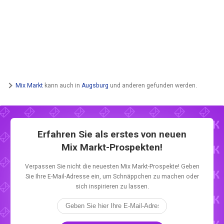
Mix Markt
kann auch in
Augsburg
und anderen gefunden werden.
Erfahren Sie als erstes von neuen
Mix Markt-Prospekten!
Verpassen Sie nicht die neuesten Mix Markt-Prospekte! Geben
Sie Ihre E-Mail-Adresse ein, um Schnäppchen zu machen oder
sich inspirieren zu lassen.