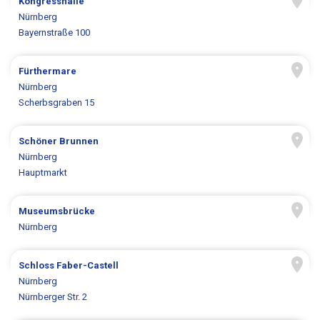
Kongresshalle
Nürnberg
Bayernstraße 100
Fürthermare
Nürnberg
Scherbsgraben 15
Schöner Brunnen
Nürnberg
Hauptmarkt
Museumsbrücke
Nürnberg
Schloss Faber-Castell
Nürnberg
Nürnberger Str. 2