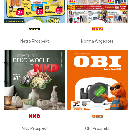
Netto Prospekt
Norma Angebote
NKD Prospekt
OBI Prospekt