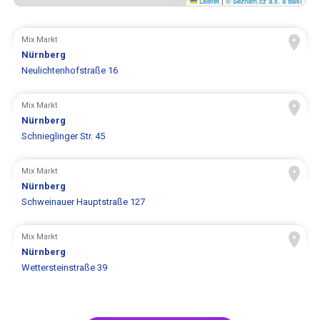
Leaflet
|
© Seznam.cz a.s. a další
Mix Markt
Nürnberg
Neulichtenhofstraße 16
Mix Markt
Nürnberg
Schnieglinger Str. 45
Mix Markt
Nürnberg
Schweinauer Hauptstraße 127
Mix Markt
Nürnberg
Wettersteinstraße 39