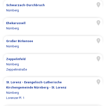
Schwarzach-Durchbruch
Nürnberg
Ehekarussell
Nürnberg
Großer Birkensee
Nürnberg
Zeppelinfeld
Nürnberg
Zeppelinstraße
St. Lorenz - Evangelisch-Lutherische
Kirchengemeinde Nürnberg - St. Lorenz
Nürnberg
Lorenzer Pl. 1