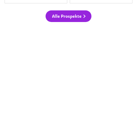
Alle Prospekte