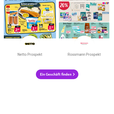
Netto Prospekt
Rossmann Prospekt
Ein Geschäft finden