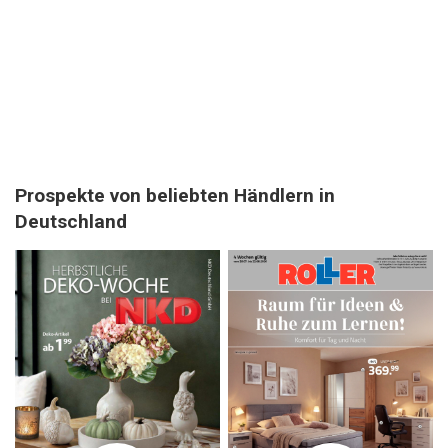
Prospekte von beliebten Händlern in
Deutschland