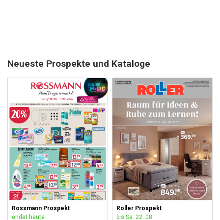
Neueste Prospekte und Kataloge
Rossmann Prospekt
Roller Prospekt
endet heute
bis Sa. 22. 08.