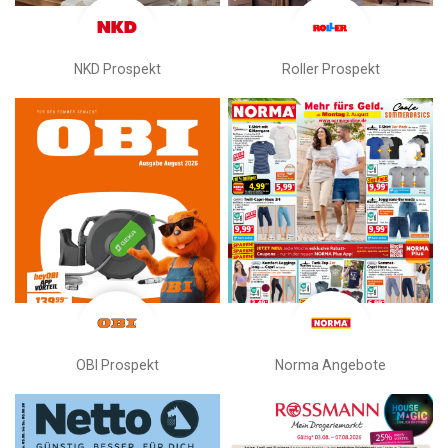
NKD Prospekt
Roller Prospekt
OBI Prospekt
Norma Angebote