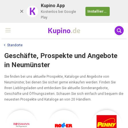
Kupino App
K
Installieren
Kostenlos bei Google
Play
Kupino
.de
Standorte
Geschäfte, Prospekte und Angebote
in Neumünster
Sie finden bei uns aktuelle Prospekte, Kataloge und Angebote von
Neumünster, bei denen Sie sicher gerne einkaufen werden. Finden Sie
Ihren Lieblingsladen und entdecken Sie aktuelle Sonderangebote,
Geschäfte und Öffnungszeiten. Schauen Sie sich einfach und bequem die
neuesten Prospekte und Kataloge an von 20 Händlern.