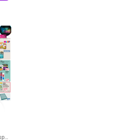
Rossmann Prospekt