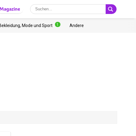
Magazine
1
Bekleidung, Mode und Sport
Andere