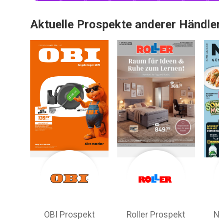
Aktuelle Prospekte anderer Händle
OBI Prospekt
Roller Prospekt
N