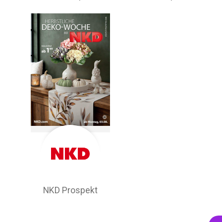
NKD Prospekt