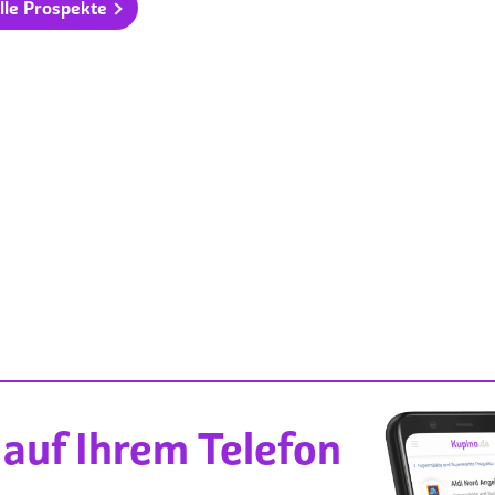
lle Prospekte
auf Ihrem Telefon