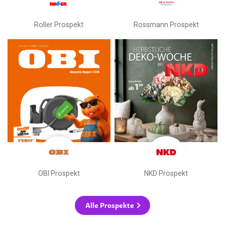
Roller Prospekt
Rossmann Prospekt
OBI Prospekt
NKD Prospekt
Alle Prospekte