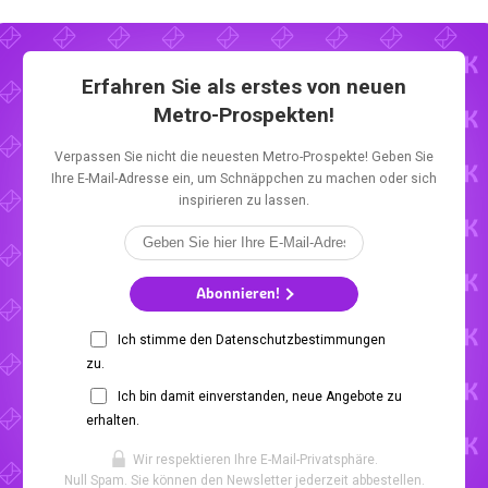
Erfahren Sie als erstes von neuen
Metro-Prospekten!
Verpassen Sie nicht die neuesten Metro-Prospekte! Geben Sie
Ihre E-Mail-Adresse ein, um Schnäppchen zu machen oder sich
inspirieren zu lassen.
Abonnieren!
Ich stimme den Datenschutzbestimmungen
zu.
Ich bin damit einverstanden, neue Angebote zu
erhalten.
Wir respektieren Ihre E-Mail-Privatsphäre.
Null Spam. Sie können den Newsletter jederzeit abbestellen.