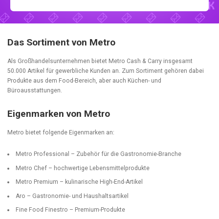
Das Sortiment von Metro
Als Großhandelsunternehmen bietet Metro Cash & Carry insgesamt
50.000 Artikel für gewerbliche Kunden an. Zum Sortiment gehören dabei
Produkte aus dem Food-Bereich, aber auch Küchen- und
Büroausstattungen.
Eigenmarken von Metro
Metro bietet folgende Eigenmarken an:
Metro Professional – Zubehör für die Gastronomie-Branche
Metro Chef – hochwertige Lebensmittelprodukte
Metro Premium – kulinarische High-End-Artikel
Aro – Gastronomie- und Haushaltsartikel
Fine Food Finestro – Premium-Produkte