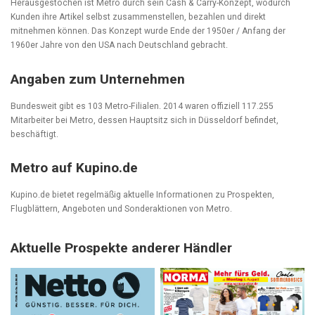
Herausgestochen ist Metro durch sein Cash & Carry-Konzept, wodurch
Kunden ihre Artikel selbst zusammenstellen, bezahlen und direkt
mitnehmen können. Das Konzept wurde Ende der 1950er / Anfang der
1960er Jahre von den USA nach Deutschland gebracht.
Angaben zum Unternehmen
Bundesweit gibt es 103 Metro-Filialen. 2014 waren offiziell 117.255
Mitarbeiter bei Metro, dessen Hauptsitz sich in Düsseldorf befindet,
beschäftigt.
Metro auf Kupino.de
Kupino.de bietet regelmäßig aktuelle Informationen zu Prospekten,
Flugblättern, Angeboten und Sonderaktionen von Metro.
Aktuelle Prospekte anderer Händler