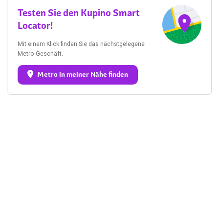
Testen Sie den Kupino Smart
Locator!
Mit einem Klick finden Sie das nächstgelegene
Metro Geschäft.
Metro in meiner Nähe finden