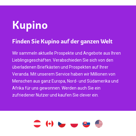
Kupino
Finden Sie Kupino auf der ganzen Welt
Wir sammeln aktuelle Prospekte und Angebote aus Ihren
Lieblingsgeschäften. Verabschieden Sie sich von den
überladenen Briefkästen und Prospekten auf Ihrer
Veranda. Mit unserem Service haben wir Millionen von
Menschen aus ganz Europa, Nord- und Südamerika und
Afrika für uns gewonnen. Werden auch Sie ein
zufriedener Nutzer und kaufen Sie clever ein.