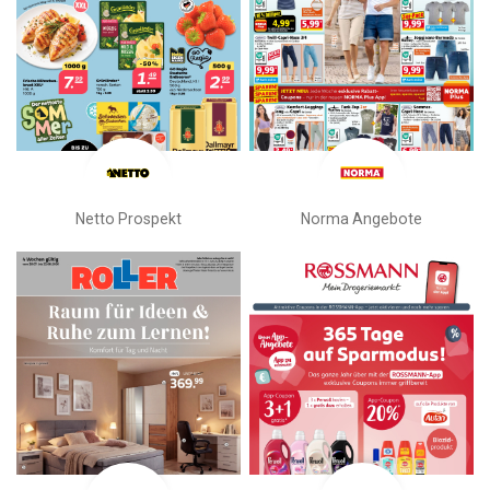
Netto Prospekt
Norma Angebote