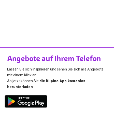
Angebote auf Ihrem Telefon
Lassen Sie sich inspirieren und sehen Sie sich alle Angebote
mit einem Klick an.
Ab jetzt können Sie
die Kupino App kostenlos
herunterladen
.