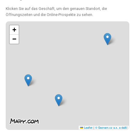
Klicken Sie auf das Geschäft, um den genauen Standort, die
Öffnungszeiten und die Online-Prospekte zu sehen.
+
−
Leaflet
|
© Seznam.cz a.s. a další