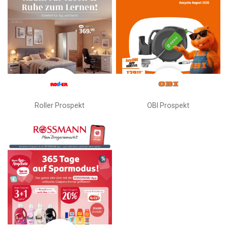
Roller Prospekt
OBI Prospekt