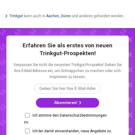
Trinkgut
kann auch in
Aachen
,
Düren
und anderen gefunden werden.
Erfahren Sie als erstes von neuen
Trinkgut-Prospekten!
Verpassen Sie nicht die neuesten Trinkgut-Prospekte! Geben Sie
Ihre E-Mail-Adresse ein, um Schnäppchen zu machen oder sich
inspirieren zu lassen.
Abonnieren!
Ich stimme den Datenschutzbestimmungen
zu.
Ich bin damit einverstanden, neue Angebote zu