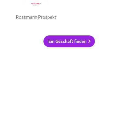
Rossmann Prospekt
Ein Geschäft finden