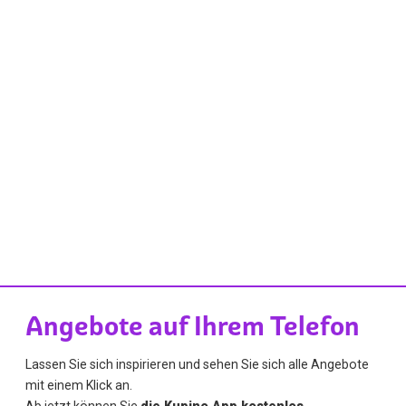
Angebote auf Ihrem Telefon
Lassen Sie sich inspirieren und sehen Sie sich alle Angebote
mit einem Klick an.