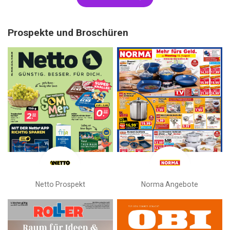
Prospekte und Broschüren
Netto Prospekt
Norma Angebote