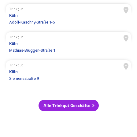
Trinkgut
Köln
Adolf-Kaschny-Straße 1-5
Trinkgut
Köln
Mathias-Brüggen-Straße 1
Trinkgut
Köln
Siemensstraße 9
Alle Trinkgut Geschäfte