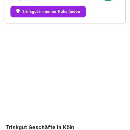
Trinkgut in meiner Nähe finden
Trinkgut Geschäfte in Köln