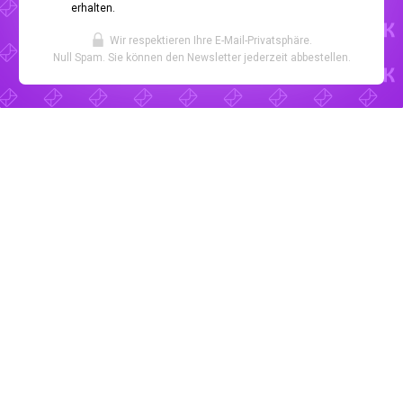
erhalten.
Wir respektieren Ihre E-Mail-Privatsphäre.
Null Spam. Sie können den Newsletter jederzeit abbestellen.