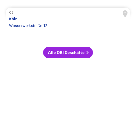
OBI
Köln
Wasserwerkstraße 12
Alle OBI Geschäfte