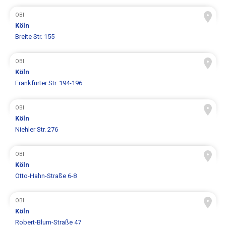
OBI
Köln
Breite Str. 155
OBI
Köln
Frankfurter Str. 194-196
OBI
Köln
Niehler Str. 276
OBI
Köln
Otto-Hahn-Straße 6-8
OBI
Köln
Robert-Blum-Straße 47