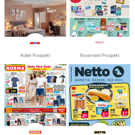
Roller Prospekt
Rossmann Prospekt