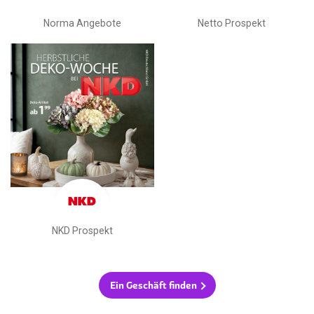
Norma Angebote
Netto Prospekt
NKD Prospekt
Ein Geschäft finden