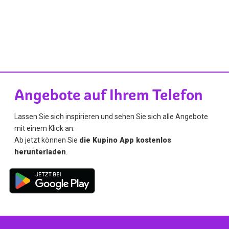
Angebote auf Ihrem Telefon
Lassen Sie sich inspirieren und sehen Sie sich alle Angebote
mit einem Klick an.
Ab jetzt können Sie
die Kupino App kostenlos
herunterladen
.