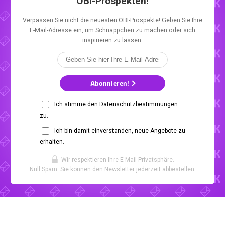
OBI-Prospekten!
Verpassen Sie nicht die neuesten OBI-Prospekte! Geben Sie Ihre
E-Mail-Adresse ein, um Schnäppchen zu machen oder sich
inspirieren zu lassen.
Abonnieren!
Ich stimme den Datenschutzbestimmungen
zu.
Ich bin damit einverstanden, neue Angebote zu
erhalten.
Wir respektieren Ihre E-Mail-Privatsphäre.
Null Spam. Sie können den Newsletter jederzeit abbestellen.