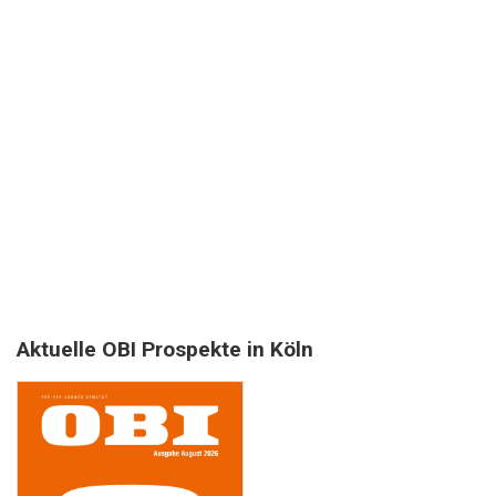
Aktuelle OBI Prospekte in Köln