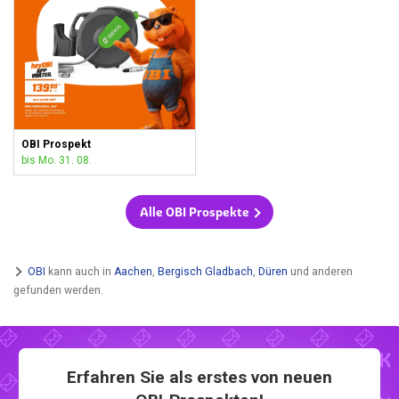
OBI Prospekt
bis Mo. 31. 08.
Alle OBI Prospekte
OBI
kann auch in
Aachen
,
Bergisch Gladbach
,
Düren
und anderen
gefunden werden.
Erfahren Sie als erstes von neuen