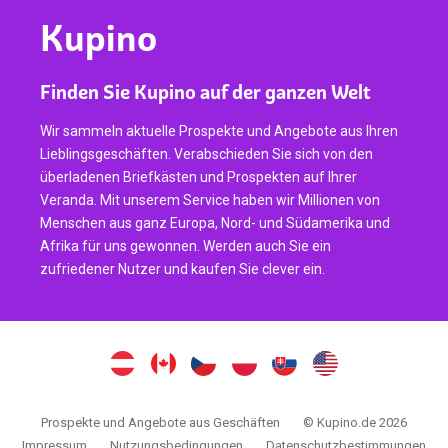
Kupino
Finden Sie Kupino auf der ganzen Welt
Wir sammeln aktuelle Prospekte und Angebote aus Ihren
Lieblingsgeschäften. Verabschieden Sie sich von den
überladenen Briefkästen und Prospekten auf Ihrer
Veranda. Mit unserem Service haben wir Millionen von
Menschen aus ganz Europa, Nord- und Südamerika und
Afrika für uns gewonnen. Werden auch Sie ein
zufriedener Nutzer und kaufen Sie clever ein.
Prospekte und Angebote aus Geschäften
© Kupino.de 2026
Impressum
Nutzungsbedingungen
Datenschutzbestimmungen