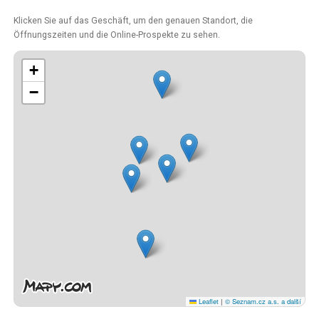
Klicken Sie auf das Geschäft, um den genauen Standort, die
Öffnungszeiten und die Online-Prospekte zu sehen.
+
−
Leaflet
|
© Seznam.cz a.s. a další