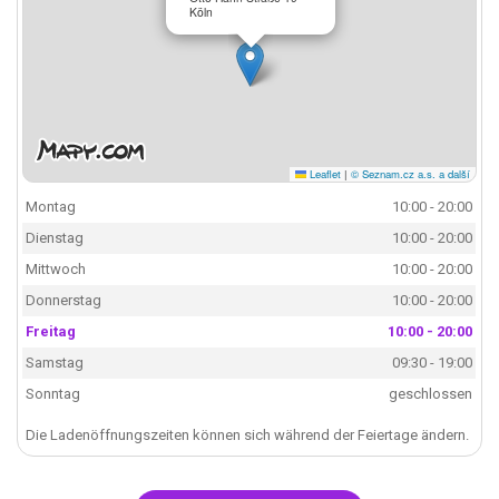
Köln
Leaflet
|
© Seznam.cz a.s. a další
Montag
10:00 - 20:00
Dienstag
10:00 - 20:00
Mittwoch
10:00 - 20:00
Donnerstag
10:00 - 20:00
Freitag
10:00 - 20:00
Samstag
09:30 - 19:00
Sonntag
geschlossen
Die Ladenöffnungszeiten können sich während der Feiertage ändern.