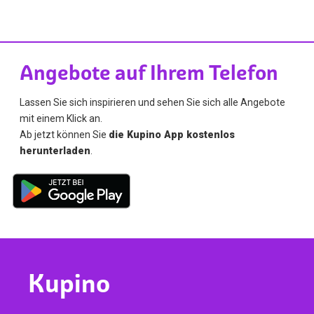
Angebote auf Ihrem Telefon
Lassen Sie sich inspirieren und sehen Sie sich alle Angebote
mit einem Klick an.
Ab jetzt können Sie
die Kupino App kostenlos
herunterladen
.
Kupino