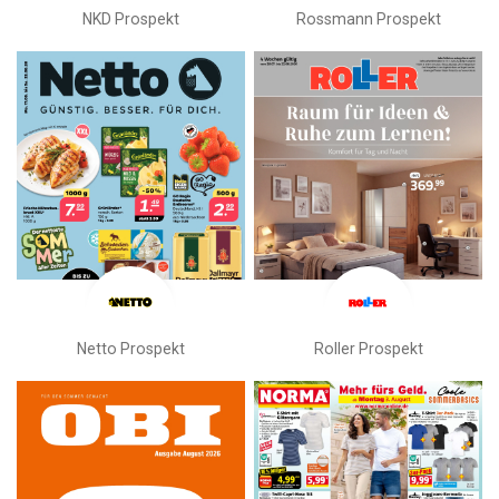
NKD Prospekt
Rossmann Prospekt
Netto Prospekt
Roller Prospekt