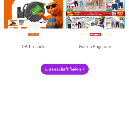
OBI Prospekt
Norma Angebote
Ein Geschäft finden