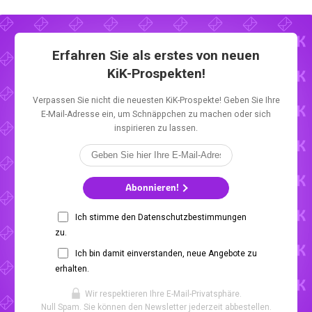
Erfahren Sie als erstes von neuen
KiK-Prospekten!
Verpassen Sie nicht die neuesten KiK-Prospekte! Geben Sie Ihre
E-Mail-Adresse ein, um Schnäppchen zu machen oder sich
inspirieren zu lassen.
Abonnieren!
Ich stimme den Datenschutzbestimmungen
zu.
Ich bin damit einverstanden, neue Angebote zu
erhalten.
Wir respektieren Ihre E-Mail-Privatsphäre.
Null Spam. Sie können den Newsletter jederzeit abbestellen.