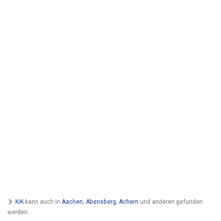
KiK
kann auch in
Aachen
,
Abensberg
,
Achern
und anderen gefunden
werden.