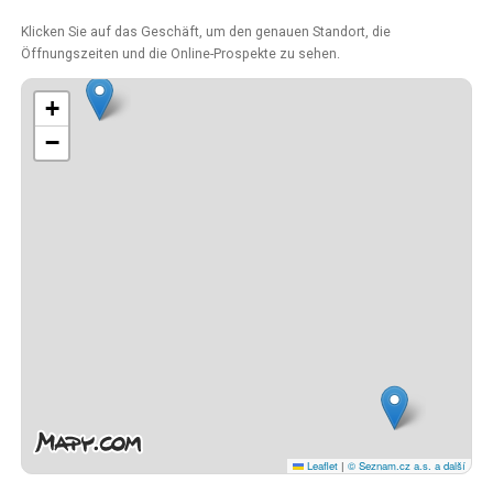
Klicken Sie auf das Geschäft, um den genauen Standort, die
Öffnungszeiten und die Online-Prospekte zu sehen.
+
−
Leaflet
|
© Seznam.cz a.s. a další