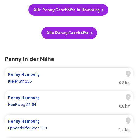
Alle Penny Geschäfte in Hamburg
Alle Penny Geschäfte
Penny In der Nähe
Penny
Hamburg
Kieler Str. 236
0.2 km
Penny
Hamburg
Heußweg 52-54
0.8 km
Penny
Hamburg
Eppendorfer Weg 111
1.5 km