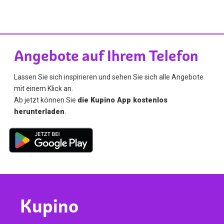
Angebote auf Ihrem Telefon
Lassen Sie sich inspirieren und sehen Sie sich alle Angebote
mit einem Klick an.
Ab jetzt können Sie
die Kupino App kostenlos
herunterladen
.
Kupino