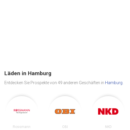
Läden in Hamburg
Entdecken Sie Prospekte von 49 anderen Geschäften in
Hamburg
.
Rossmann
OBI
NKD