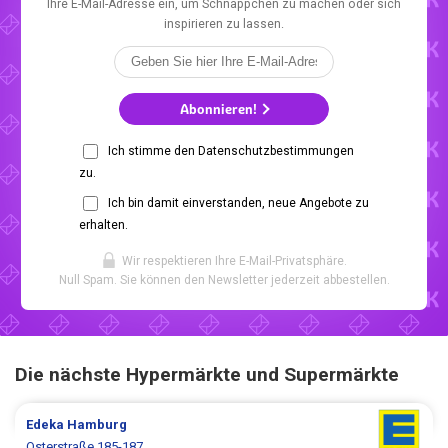
Ihre E-Mail-Adresse ein, um Schnäppchen zu machen oder sich
inspirieren zu lassen.
Abonnieren!
Ich stimme den Datenschutzbestimmungen
zu.
Ich bin damit einverstanden, neue Angebote zu
erhalten.
Wir respektieren Ihre E-Mail-Privatsphäre.
Null Spam. Sie können den Newsletter jederzeit abbestellen.
Die nächste Hypermärkte und Supermärkte
Edeka
Hamburg
Osterstraße 185-187