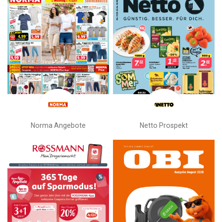
Norma Angebote
Netto Prospekt