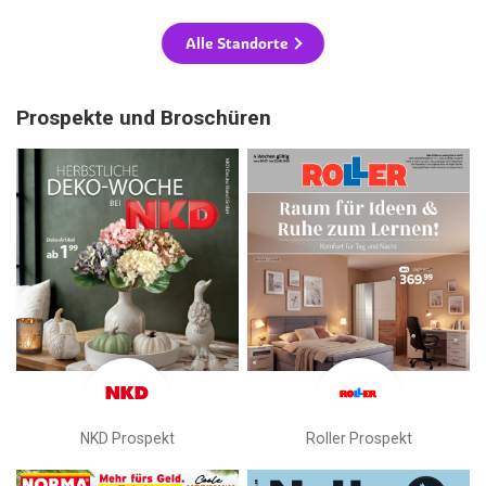
Alle Standorte
Prospekte und Broschüren
NKD Prospekt
Roller Prospekt