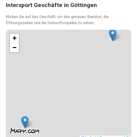
Intersport Geschäfte in Göttingen
Klicken Sie auf das Geschäft, um den genauen Standort, die
Öffnungszeiten und die Online-Prospekte zu sehen.
+
−