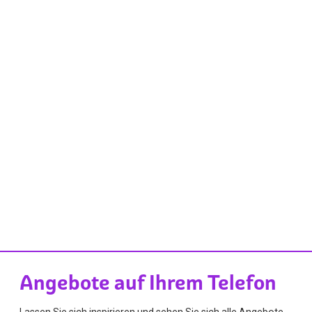
Angebote auf Ihrem Telefon
Lassen Sie sich inspirieren und sehen Sie sich alle Angebote