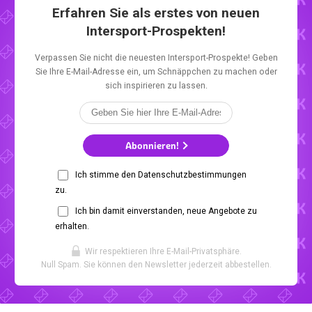
Erfahren Sie als erstes von neuen
Intersport-Prospekten!
Verpassen Sie nicht die neuesten Intersport-Prospekte! Geben
Sie Ihre E-Mail-Adresse ein, um Schnäppchen zu machen oder
sich inspirieren zu lassen.
Abonnieren!
Ich stimme den Datenschutzbestimmungen
zu.
Ich bin damit einverstanden, neue Angebote zu
erhalten.
Wir respektieren Ihre E-Mail-Privatsphäre.
Null Spam. Sie können den Newsletter jederzeit abbestellen.