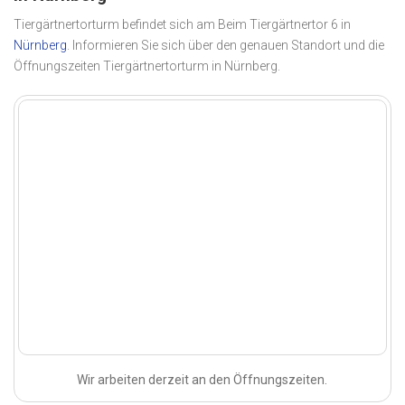
Tiergärtnertorturm befindet sich am Beim Tiergärtnertor 6 in
Nürnberg
. Informieren Sie sich über den genauen Standort und die
Öffnungszeiten Tiergärtnertorturm in Nürnberg.
Wir arbeiten derzeit an den Öffnungszeiten.