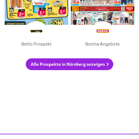
Netto Prospekt
Norma Angebote
Alle Prospekte in Nürnberg anzeigen