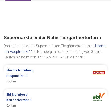
Supermärkte in der Nähe Tiergärtnertorturm
Das nächstgelegene Supermarkt am Tiergärtnertorturm ist
Norma
am Hauptmarkt 11
in Nürnberg mit einer Entfernung von 0.4 km.
Kaufen Sie heute von 08:00 AM bis 08:00 PM Uhr ein.
Norma
Nürnberg
Hauptmarkt 11
0.4 km
Ebl
Nürnberg
Kaulbachstraße 5
0.4 km