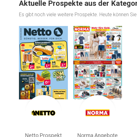
Aktuelle Prospekte aus der Katego
Es gibt noch viele weitere Prospekte. Heute können Si
Netto Prospekt
Norma Angebote