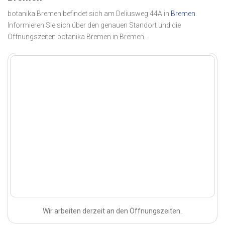
botanika Bremen befindet sich am Deliusweg 44A in
Bremen
.
Informieren Sie sich über den genauen Standort und die
Öffnungszeiten botanika Bremen in Bremen.
Wir arbeiten derzeit an den Öffnungszeiten.