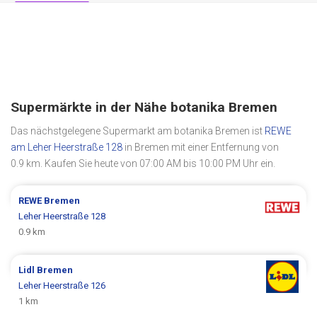
Supermärkte in der Nähe botanika Bremen
Das nächstgelegene Supermarkt am botanika Bremen ist
REWE
am Leher Heerstraße 128
in Bremen mit einer Entfernung von
0.9 km. Kaufen Sie heute von 07:00 AM bis 10:00 PM Uhr ein.
REWE
Bremen
Leher Heerstraße 128
0.9 km
Lidl
Bremen
Leher Heerstraße 126
1 km