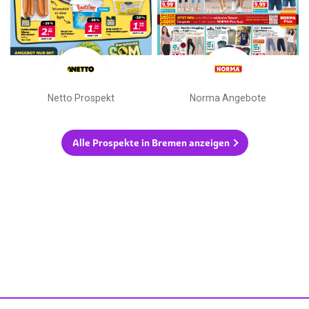
Netto Prospekt
Norma Angebote
Alle Prospekte in Bremen anzeigen