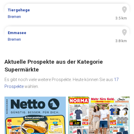
Tiergehege
Bremen
3.5 km
Emmasee
Bremen
3.8 km
Aktuelle Prospekte aus der Kategorie
Supermärkte
Es gibt noch viele weitere Prospekte. Heute können Sie aus
17
Prospekte
wählen.