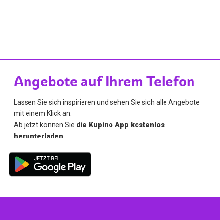
Angebote auf Ihrem Telefon
Lassen Sie sich inspirieren und sehen Sie sich alle Angebote
mit einem Klick an.
Ab jetzt können Sie
die Kupino App kostenlos
herunterladen
.