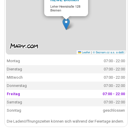
Leher Heerstraße 128
Bremen
Leaflet
|
© Seznam.cz a.s. a další
Montag
07:00 - 22:00
Dienstag
07:00 - 22:00
Mittwoch
07:00 - 22:00
Donnerstag
07:00 - 22:00
Freitag
07:00 - 22:00
Samstag
07:00 - 22:00
Sonntag
geschlossen
Die Ladenöffnungszeiten können sich während der Feiertage ändern.