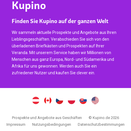
Kupino
Finden Sie Kupino auf der ganzen Welt
Wir sammeln aktuelle Prospekte und Angebote aus Ihren
Lieblingsgeschäften. Verabschieden Sie sich von den
überladenen Briefkästen und Prospekten auf Ihrer
Veranda. Mit unserem Service haben wir Millionen von
Menschen aus ganz Europa, Nord- und Südamerika und
Afrika für uns gewonnen. Werden auch Sie ein
zufriedener Nutzer und kaufen Sie clever ein.
Prospekte und Angebote aus Geschäften
© Kupino.de 2026
Impressum
Nutzungsbedingungen
Datenschutzbestimmungen