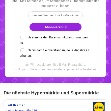
Ihre E-Mail-Adresse ein, um Schnäppchen zu machen oder sich
inspirieren zu lassen.
Abonnieren!
Ich stimme den Datenschutzbestimmungen
zu.
Ich bin damit einverstanden, neue Angebote zu
erhalten.
Wir respektieren Ihre E-Mail-Privatsphäre.
Null Spam. Sie können den Newsletter jederzeit abbestellen.
Die nächste Hypermärkte und Supermärkte
Lidl
Bremen
Leher Heerstraße 126