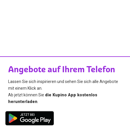
Angebote auf Ihrem Telefon
Lassen Sie sich inspirieren und sehen Sie sich alle Angebote
mit einem Klick an.
Ab jetzt können Sie
die Kupino App kostenlos
herunterladen
.