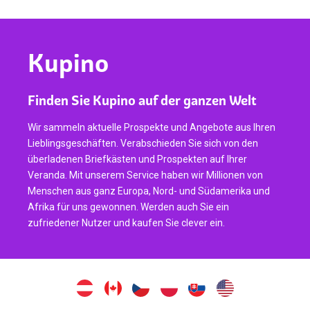
Kupino
Finden Sie Kupino auf der ganzen Welt
Wir sammeln aktuelle Prospekte und Angebote aus Ihren
Lieblingsgeschäften. Verabschieden Sie sich von den
überladenen Briefkästen und Prospekten auf Ihrer
Veranda. Mit unserem Service haben wir Millionen von
Menschen aus ganz Europa, Nord- und Südamerika und
Afrika für uns gewonnen. Werden auch Sie ein
zufriedener Nutzer und kaufen Sie clever ein.