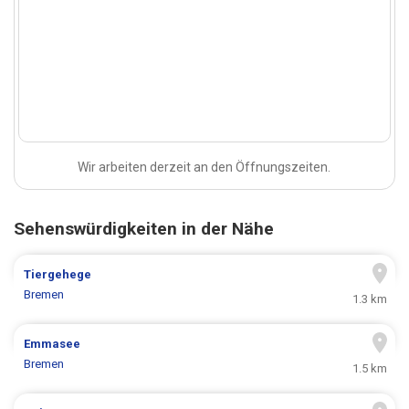
Wir arbeiten derzeit an den Öffnungszeiten.
Sehenswürdigkeiten in der Nähe
Tiergehege
Bremen
1.3 km
Emmasee
Bremen
1.5 km