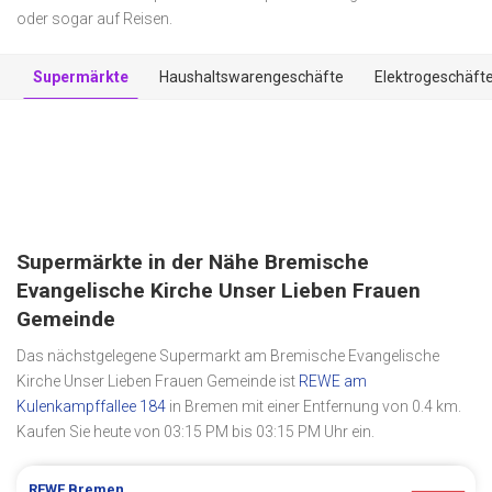
oder sogar auf Reisen.
Supermärkte
Haushaltswarengeschäfte
Elektrogeschäft
Supermärkte in der Nähe Bremische
Evangelische Kirche Unser Lieben Frauen
Gemeinde
Das nächstgelegene Supermarkt am Bremische Evangelische
Kirche Unser Lieben Frauen Gemeinde ist
REWE am
Kulenkampffallee 184
in Bremen mit einer Entfernung von 0.4 km.
Kaufen Sie heute von 03:15 PM bis 03:15 PM Uhr ein.
REWE
Bremen