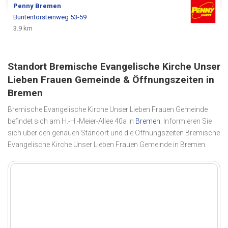
Penny
Bremen
Buntentorsteinweg 53-59
3.9 km
Standort Bremische Evangelische Kirche Unser
Lieben Frauen Gemeinde & Öffnungszeiten in
Bremen
Bremische Evangelische Kirche Unser Lieben Frauen Gemeinde
befindet sich am H.-H.-Meier-Allee 40a in
Bremen
. Informieren Sie
sich über den genauen Standort und die Öffnungszeiten Bremische
Evangelische Kirche Unser Lieben Frauen Gemeinde in Bremen.