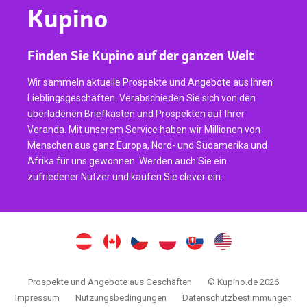
Kupino
Finden Sie Kupino auf der ganzen Welt
Wir sammeln aktuelle Prospekte und Angebote aus Ihren
Lieblingsgeschäften. Verabschieden Sie sich von den
überladenen Briefkästen und Prospekten auf Ihrer
Veranda. Mit unserem Service haben wir Millionen von
Menschen aus ganz Europa, Nord- und Südamerika und
Afrika für uns gewonnen. Werden auch Sie ein
zufriedener Nutzer und kaufen Sie clever ein.
Prospekte und Angebote aus Geschäften
© Kupino.de 2026
Impressum
Nutzungsbedingungen
Datenschutzbestimmungen