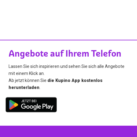
Angebote auf Ihrem Telefon
Lassen Sie sich inspirieren und sehen Sie sich alle Angebote
mit einem Klick an.
Ab jetzt können Sie
die Kupino App kostenlos
herunterladen
.