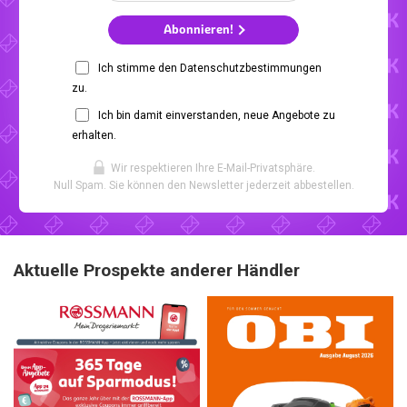
Abonnieren!
Ich stimme den Datenschutzbestimmungen
zu.
Ich bin damit einverstanden, neue Angebote zu
erhalten.
Wir respektieren Ihre E-Mail-Privatsphäre.
Null Spam. Sie können den Newsletter jederzeit abbestellen.
Aktuelle Prospekte anderer Händler