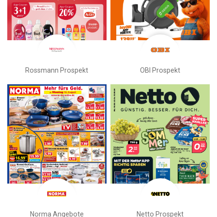
Rossmann Prospekt
OBI Prospekt
Norma Angebote
Netto Prospekt