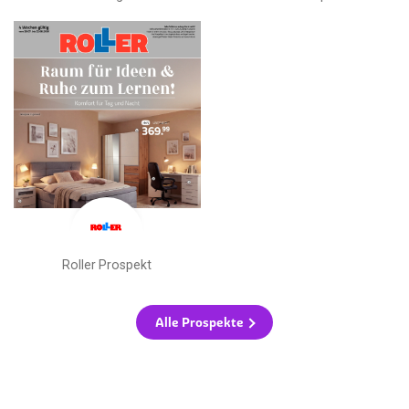
Roller Prospekt
Alle Prospekte