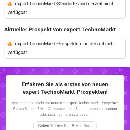
expert TechnoMarkt-Standorte sind derzeit nicht
verfügbar.
Aktueller Prospekt von expert TechnoMarkt
expert TechnoMarkt-Prospekte sind derzeit nicht
verfügbar.
Erfahren Sie als erstes von neuen
expert TechnoMarkt-Prospekten!
Verpassen Sie nicht die neuesten expert TechnoMarkt-Prospekte!
Geben Sie Ihre E-Mail-Adresse ein, um Schnäppchen zu machen
oder sich inspirieren zu lassen.