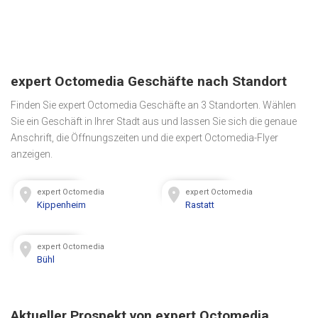
expert Octomedia Geschäfte nach Standort
Finden Sie expert Octomedia Geschäfte an 3 Standorten. Wählen
Sie ein Geschäft in Ihrer Stadt aus und lassen Sie sich die genaue
Anschrift, die Öffnungszeiten und die expert Octomedia-Flyer
anzeigen.
expert Octomedia
expert Octomedia
Kippenheim
Rastatt
expert Octomedia
Bühl
Aktueller Prospekt von expert Octomedia