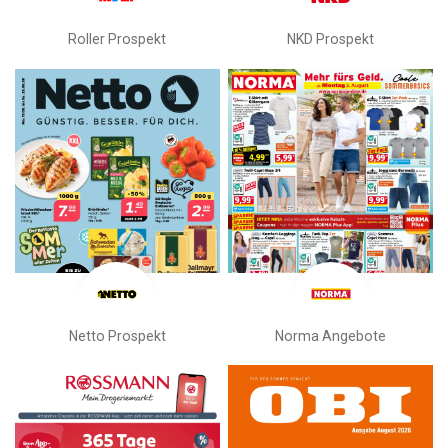
Roller Prospekt
NKD Prospekt
Netto Prospekt
Norma Angebote