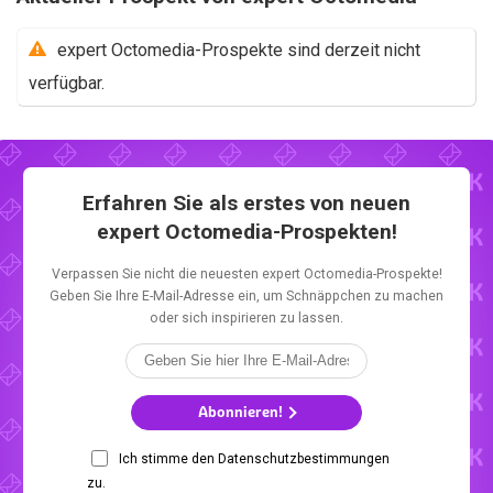
expert Octomedia-Prospekte sind derzeit nicht
verfügbar.
Erfahren Sie als erstes von neuen
expert Octomedia-Prospekten!
Verpassen Sie nicht die neuesten expert Octomedia-Prospekte!
Geben Sie Ihre E-Mail-Adresse ein, um Schnäppchen zu machen
oder sich inspirieren zu lassen.
Abonnieren!
Ich stimme den Datenschutzbestimmungen
zu.