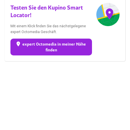
Testen Sie den Kupino Smart
Locator!
Mit einem Klick finden Sie das nächstgelegene
expert Octomedia Geschäft.
expert Octomedia in meiner Nähe
finden