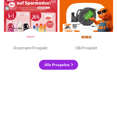
Rossmann Prospekt
OBI Prospekt
Alle Prospekte