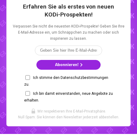
Erfahren Sie als erstes von neuen
KODi-Prospekten!
Verpassen Sie nicht die neuesten KODi-Prospekte! Geben Sie Ihre
E-Mail-Adresse ein, um Schnäppchen zu machen oder sich
inspirieren zu lassen.
Abonnieren!
Ich stimme den Datenschutzbestimmungen
zu.
Ich bin damit einverstanden, neue Angebote zu
erhalten.
Wir respektieren Ihre E-Mail-Privatsphäre.
Null Spam. Sie können den Newsletter jederzeit abbestellen.