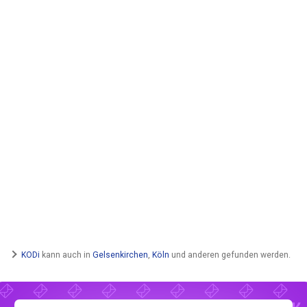
KODi
kann auch in
Gelsenkirchen
,
Köln
und anderen gefunden werden.