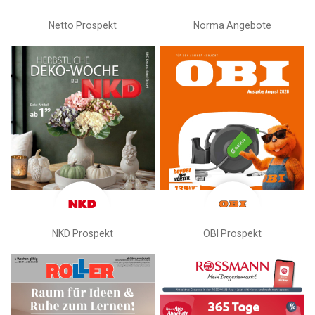
Netto Prospekt
Norma Angebote
NKD Prospekt
OBI Prospekt