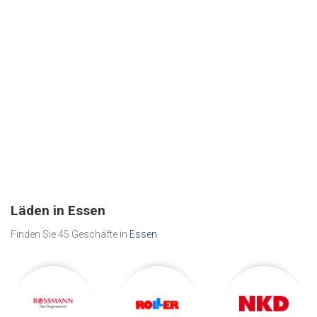
Läden in Essen
Finden Sie 45 Geschäfte in
Essen
.