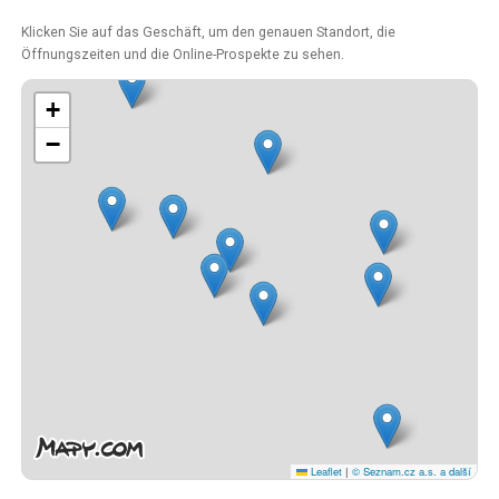
Klicken Sie auf das Geschäft, um den genauen Standort, die
Öffnungszeiten und die Online-Prospekte zu sehen.
+
−
Leaflet
|
© Seznam.cz a.s. a další