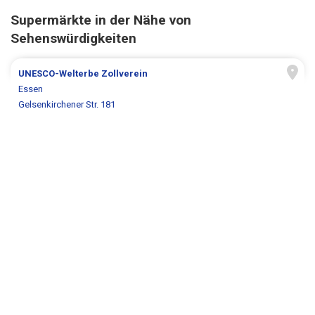
Supermärkte in der Nähe von
Sehenswürdigkeiten
UNESCO-Welterbe Zollverein
Essen
Gelsenkirchener Str. 181