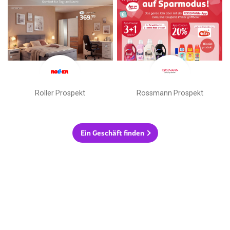
Roller Prospekt
Rossmann Prospekt
Ein Geschäft finden