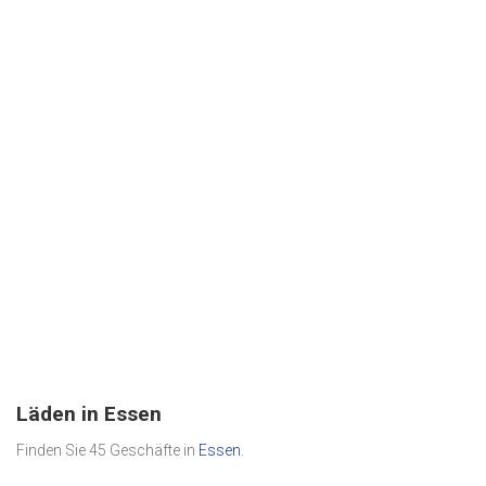
Läden in Essen
Finden Sie 45 Geschäfte in
Essen
.