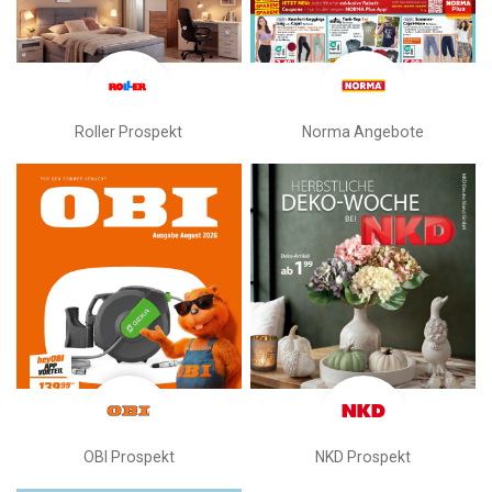
Roller Prospekt
Norma Angebote
OBI Prospekt
NKD Prospekt