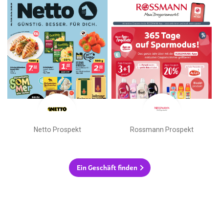
Netto Prospekt
Rossmann Prospekt
Ein Geschäft finden