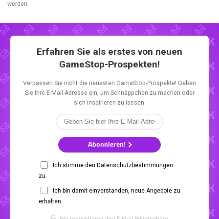
werden.
Erfahren Sie als erstes von neuen
GameStop-Prospekten!
Verpassen Sie nicht die neuesten GameStop-Prospekte! Geben
Sie Ihre E-Mail-Adresse ein, um Schnäppchen zu machen oder
sich inspirieren zu lassen.
Abonnieren!
Ich stimme den Datenschutzbestimmungen
zu.
Ich bin damit einverstanden, neue Angebote zu
erhalten.
Wir respektieren Ihre E-Mail-Privatsphäre.