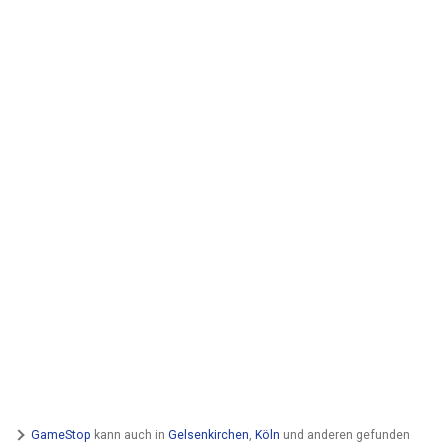
GameStop
kann auch in
Gelsenkirchen
,
Köln
und anderen gefunden