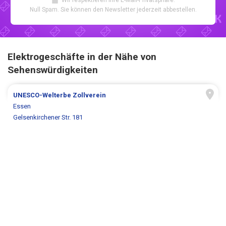
Null Spam. Sie können den Newsletter jederzeit abbestellen.
Elektrogeschäfte in der Nähe von
Sehenswürdigkeiten
UNESCO-Welterbe Zollverein
Essen
Gelsenkirchener Str. 181