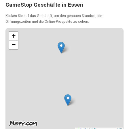
GameStop Geschäfte in Essen
Klicken Sie auf das Geschäft, um den genauen Standort, die
Öffnungszeiten und die Online-Prospekte zu sehen.
+
−