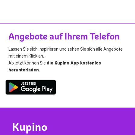
Angebote auf Ihrem Telefon
Lassen Sie sich inspirieren und sehen Sie sich alle Angebote
mit einem Klick an.
Ab jetzt können Sie
die Kupino App kostenlos
herunterladen
.
Kupino