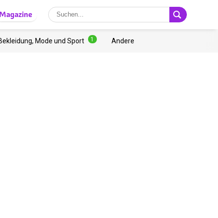
Magazine
1
Bekleidung, Mode und Sport
Andere