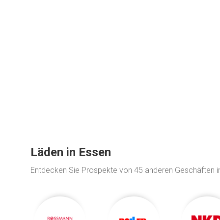
Läden in Essen
Entdecken Sie Prospekte von 45 anderen Geschäften 