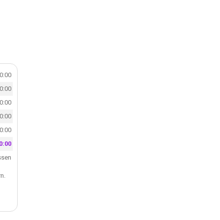
20:00
20:00
20:00
20:00
20:00
0:00
ssen
n.