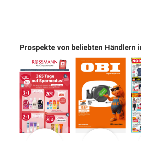
Prospekte von beliebten Händlern 