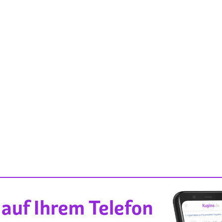
auf Ihrem Telefon