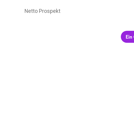
Netto Prospekt
Ein