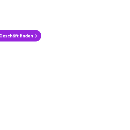
 Geschäft finden