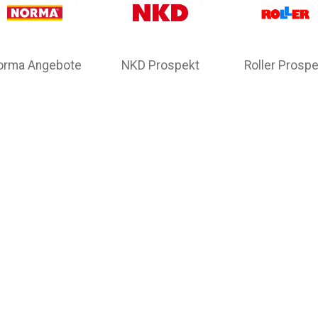
orma Angebote
NKD Prospekt
Roller Prospe