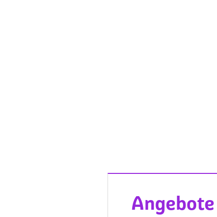
Angebote 