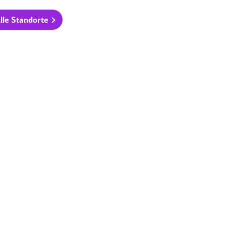
lle Standorte