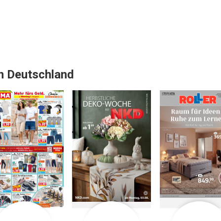
in Deutschland