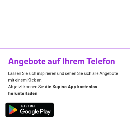
Angebote auf Ihrem Telefon
Lassen Sie sich inspirieren und sehen Sie sich alle Angebote
mit einem Klick an.
Ab jetzt können Sie
die Kupino App kostenlos
herunterladen
.