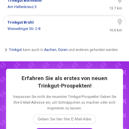
Trinkgut
Bornheim
Am Hellenkreuz 3
13.7 km
Trinkgut
Brühl
Wesselinger Str. 2-8
16.6 km
Trinkgut
kann auch in
Aachen
,
Düren
und anderen gefunden werden.
Erfahren Sie als erstes von neuen
Trinkgut-Prospekten!
Verpassen Sie nicht die neuesten Trinkgut-Prospekte! Geben Sie
Ihre E-Mail-Adresse ein, um Schnäppchen zu machen oder sich
inspirieren zu lassen.