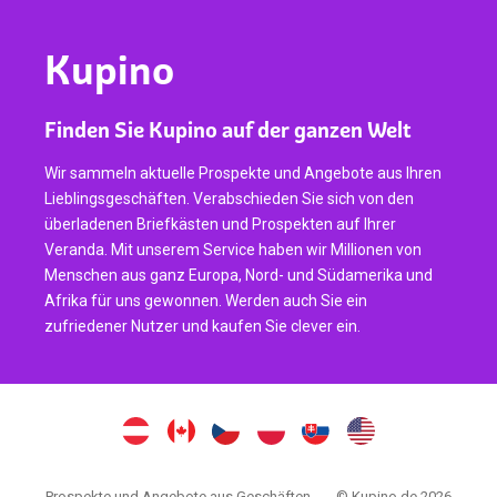
Kupino
Finden Sie Kupino auf der ganzen Welt
Wir sammeln aktuelle Prospekte und Angebote aus Ihren
Lieblingsgeschäften. Verabschieden Sie sich von den
überladenen Briefkästen und Prospekten auf Ihrer
Veranda. Mit unserem Service haben wir Millionen von
Menschen aus ganz Europa, Nord- und Südamerika und
Afrika für uns gewonnen. Werden auch Sie ein
zufriedener Nutzer und kaufen Sie clever ein.
Prospekte und Angebote aus Geschäften
© Kupino.de 2026