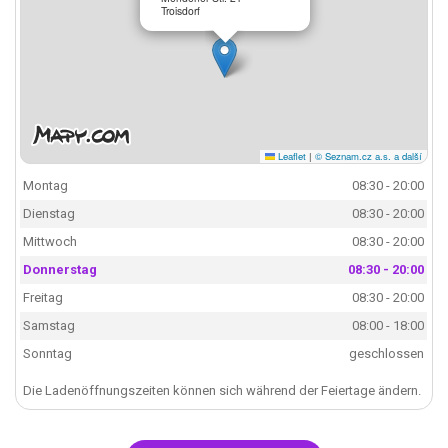
Troisdorf
Leaflet
|
© Seznam.cz a.s. a další
Montag
08:30 - 20:00
Dienstag
08:30 - 20:00
Mittwoch
08:30 - 20:00
Donnerstag
08:30 - 20:00
Freitag
08:30 - 20:00
Samstag
08:00 - 18:00
Sonntag
geschlossen
Die Ladenöffnungszeiten können sich während der Feiertage ändern.