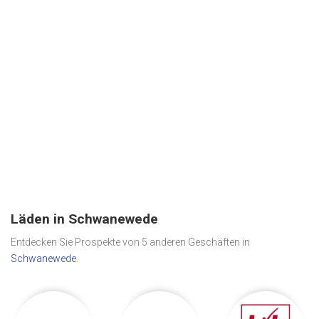
Läden in Schwanewede
Entdecken Sie Prospekte von 5 anderen Geschäften in
Schwanewede
.