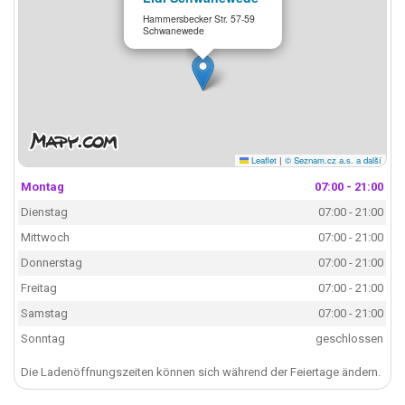
Hammersbecker Str. 57-59
Schwanewede
Leaflet
|
© Seznam.cz a.s. a další
Montag
07:00 - 21:00
Dienstag
07:00 - 21:00
Mittwoch
07:00 - 21:00
Donnerstag
07:00 - 21:00
Freitag
07:00 - 21:00
Samstag
07:00 - 21:00
Sonntag
geschlossen
Die Ladenöffnungszeiten können sich während der Feiertage ändern.