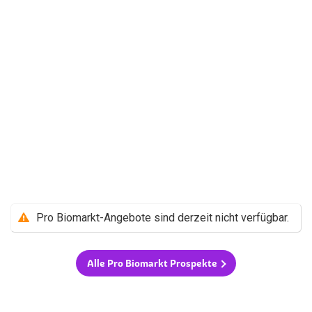
Pro Biomarkt-Angebote sind derzeit nicht verfügbar.
Alle Pro Biomarkt Prospekte