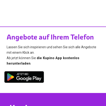
Angebote auf Ihrem Telefon
Lassen Sie sich inspirieren und sehen Sie sich alle Angebote
mit einem Klick an.
Ab jetzt können Sie
die Kupino App kostenlos
herunterladen
.