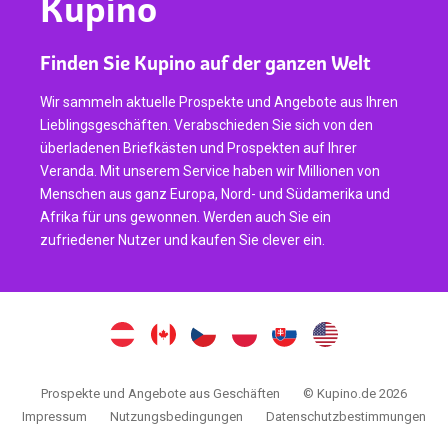
Kupino
Finden Sie Kupino auf der ganzen Welt
Wir sammeln aktuelle Prospekte und Angebote aus Ihren
Lieblingsgeschäften. Verabschieden Sie sich von den
überladenen Briefkästen und Prospekten auf Ihrer
Veranda. Mit unserem Service haben wir Millionen von
Menschen aus ganz Europa, Nord- und Südamerika und
Afrika für uns gewonnen. Werden auch Sie ein
zufriedener Nutzer und kaufen Sie clever ein.
Prospekte und Angebote aus Geschäften
© Kupino.de 2026
Impressum
Nutzungsbedingungen
Datenschutzbestimmungen