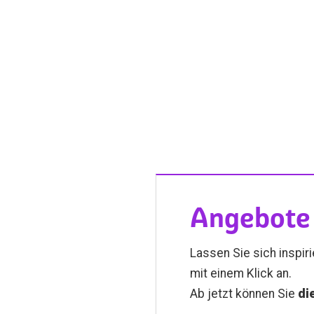
Angebote 
Lassen Sie sich inspir
mit einem Klick an.
Ab jetzt können Sie
di