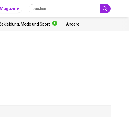
Magazine
1
Bekleidung, Mode und Sport
Andere