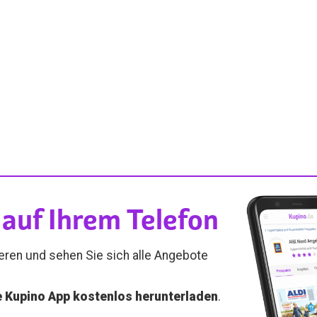
auf Ihrem Telefon
ieren und sehen Sie sich alle Angebote
e Kupino App kostenlos herunterladen
.