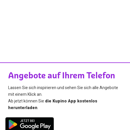
Angebote auf Ihrem Telefon
Lassen Sie sich inspirieren und sehen Sie sich alle Angebote
mit einem Klick an.
Ab jetzt können Sie
die Kupino App kostenlos
herunterladen
.