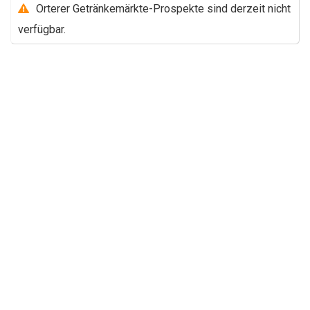
Orterer Getränkemärkte-Prospekte sind derzeit nicht
verfügbar.