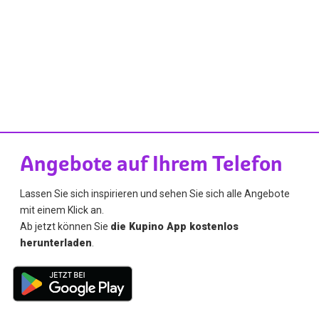
Angebote auf Ihrem Telefon
Lassen Sie sich inspirieren und sehen Sie sich alle Angebote
mit einem Klick an.
Ab jetzt können Sie
die Kupino App kostenlos
herunterladen
.