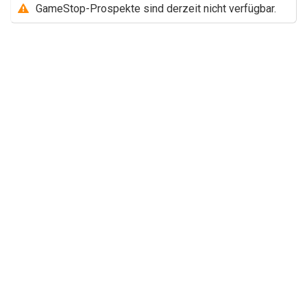
GameStop-Prospekte sind derzeit nicht verfügbar.