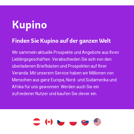
Kupino
Finden Sie Kupino auf der ganzen Welt
Wir sammeln aktuelle Prospekte und Angebote aus Ihren
Lieblingsgeschäften. Verabschieden Sie sich von den
überladenen Briefkästen und Prospekten auf Ihrer
Veranda. Mit unserem Service haben wir Millionen von
Menschen aus ganz Europa, Nord- und Südamerika und
Afrika für uns gewonnen. Werden auch Sie ein
zufriedener Nutzer und kaufen Sie clever ein.