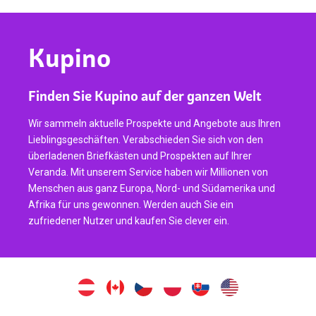
Kupino
Finden Sie Kupino auf der ganzen Welt
Wir sammeln aktuelle Prospekte und Angebote aus Ihren
Lieblingsgeschäften. Verabschieden Sie sich von den
überladenen Briefkästen und Prospekten auf Ihrer
Veranda. Mit unserem Service haben wir Millionen von
Menschen aus ganz Europa, Nord- und Südamerika und
Afrika für uns gewonnen. Werden auch Sie ein
zufriedener Nutzer und kaufen Sie clever ein.