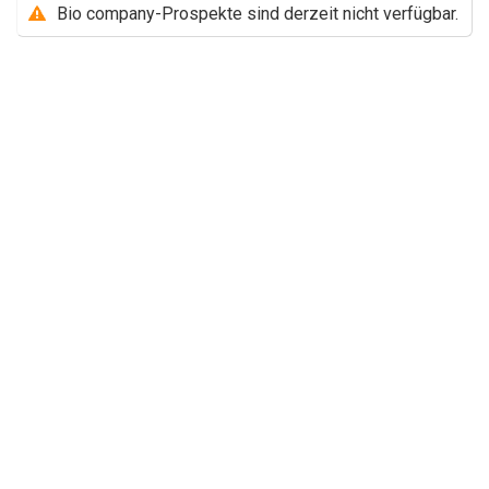
Bio company-Prospekte sind derzeit nicht verfügbar.