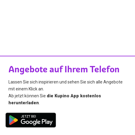
Angebote auf Ihrem Telefon
Lassen Sie sich inspirieren und sehen Sie sich alle Angebote
mit einem Klick an.
Ab jetzt können Sie
die Kupino App kostenlos
herunterladen
.