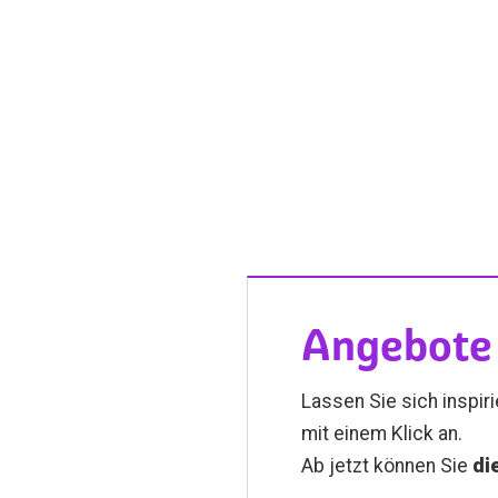
Angebote 
Lassen Sie sich inspir
mit einem Klick an.
Ab jetzt können Sie
di