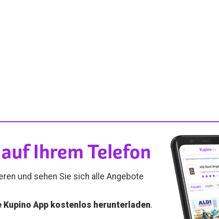
auf Ihrem Telefon
ieren und sehen Sie sich alle Angebote
e Kupino App kostenlos herunterladen
.