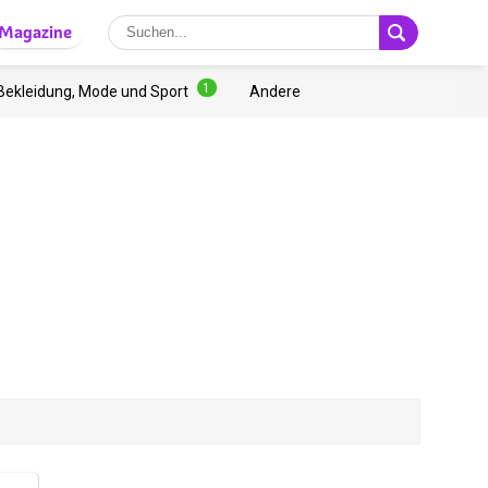
Magazine
1
Bekleidung, Mode und Sport
Andere