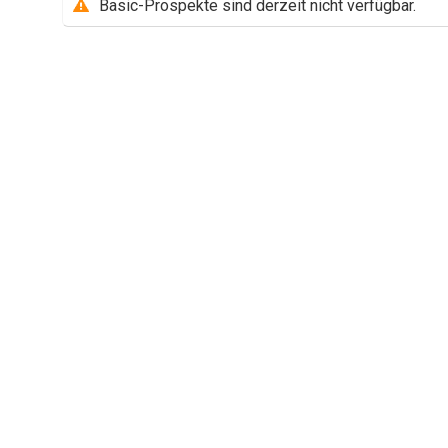
Basic-Prospekte sind derzeit nicht verfügbar.