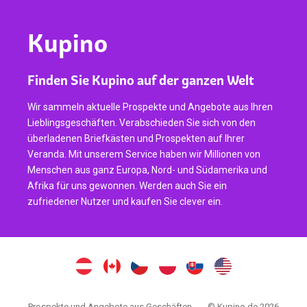
Kupino
Finden Sie Kupino auf der ganzen Welt
Wir sammeln aktuelle Prospekte und Angebote aus Ihren
Lieblingsgeschäften. Verabschieden Sie sich von den
überladenen Briefkästen und Prospekten auf Ihrer
Veranda. Mit unserem Service haben wir Millionen von
Menschen aus ganz Europa, Nord- und Südamerika und
Afrika für uns gewonnen. Werden auch Sie ein
zufriedener Nutzer und kaufen Sie clever ein.
Prospekte und Angebote aus Geschäften
© Kupino.de 2026