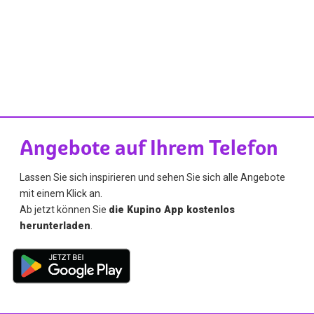
Angebote auf Ihrem Telefon
Lassen Sie sich inspirieren und sehen Sie sich alle Angebote
mit einem Klick an.
Ab jetzt können Sie
die Kupino App kostenlos
herunterladen
.