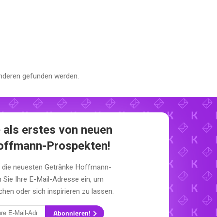
nderen gefunden werden.
 als erstes von neuen
offmann-Prospekten!
t die neuesten Getränke Hoffmann-
 Sie Ihre E-Mail-Adresse ein, um
en oder sich inspirieren zu lassen.
Abonnieren!