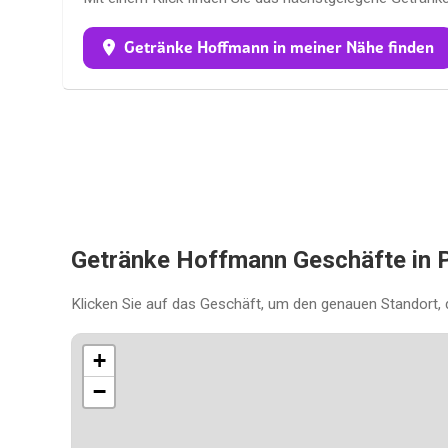
Getränke Hoffmann in meiner Nähe finden
Getränke Hoffmann Geschäfte in
Klicken Sie auf das Geschäft, um den genauen Standort, 
+
−