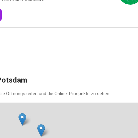
 Potsdam
die Öffnungszeiten und die Online-Prospekte zu sehen.