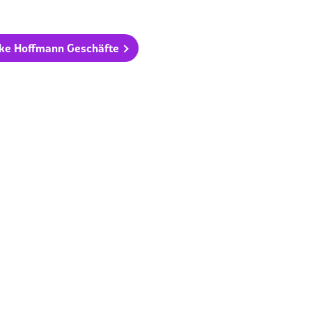
nke Hoffmann Geschäfte