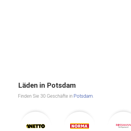
Läden in Potsdam
Finden Sie 30 Geschäfte in
Potsdam
.