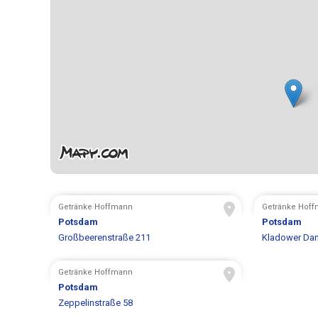
Getränke Hoffmann
Getränke Hof
Potsdam
Potsdam
Großbeerenstraße 211
Kladower Da
Getränke Hoffmann
Potsdam
Zeppelinstraße 58