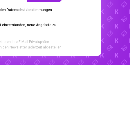
 den Datenschutzbestimmungen
it einverstanden, neue Angebote zu
ktieren Ihre E-Mail-Privatsphäre.
n den Newsletter jederzeit abbestellen.