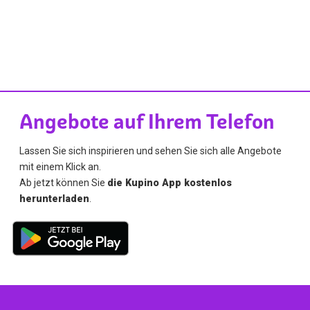
Angebote auf Ihrem Telefon
Lassen Sie sich inspirieren und sehen Sie sich alle Angebote
mit einem Klick an.
Ab jetzt können Sie
die Kupino App kostenlos
herunterladen
.