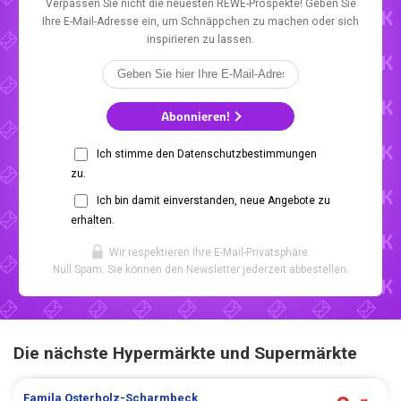
Verpassen Sie nicht die neuesten REWE-Prospekte! Geben Sie
Ihre E-Mail-Adresse ein, um Schnäppchen zu machen oder sich
inspirieren zu lassen.
Abonnieren!
Ich stimme den Datenschutzbestimmungen
zu.
Ich bin damit einverstanden, neue Angebote zu
erhalten.
Wir respektieren Ihre E-Mail-Privatsphäre.
Null Spam. Sie können den Newsletter jederzeit abbestellen.
Die nächste Hypermärkte und Supermärkte
Famila
Osterholz-Scharmbeck