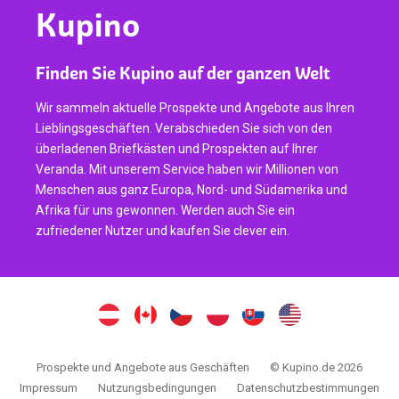
Kupino
Finden Sie Kupino auf der ganzen Welt
Wir sammeln aktuelle Prospekte und Angebote aus Ihren
Lieblingsgeschäften. Verabschieden Sie sich von den
überladenen Briefkästen und Prospekten auf Ihrer
Veranda. Mit unserem Service haben wir Millionen von
Menschen aus ganz Europa, Nord- und Südamerika und
Afrika für uns gewonnen. Werden auch Sie ein
zufriedener Nutzer und kaufen Sie clever ein.
Prospekte und Angebote aus Geschäften
© Kupino.de 2026
Impressum
Nutzungsbedingungen
Datenschutzbestimmungen