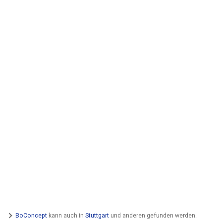
BoConcept
kann auch in
Stuttgart
und anderen gefunden werden.