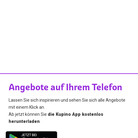
Angebote auf Ihrem Telefon
Lassen Sie sich inspirieren und sehen Sie sich alle Angebote
mit einem Klick an.
Ab jetzt können Sie
die Kupino App kostenlos
herunterladen
.