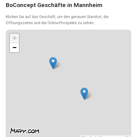
BoConcept Geschäfte in Mannheim
Klicken Sie auf das Geschäft, um den genauen Standort, die
Öffnungszeiten und die Online-Prospekte zu sehen.
+
−