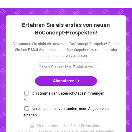
Erfahren Sie als erstes von neuen
BoConcept-Prospekten!
Verpassen Sie nicht die neuesten BoConcept-Prospekte! Geben
Sie Ihre E-Mail-Adresse ein, um Schnäppchen zu machen oder
sich inspirieren zu lassen.
Abonnieren!
Ich stimme den Datenschutzbestimmungen
zu.
Ich bin damit einverstanden, neue Angebote zu
erhalten.
Wir respektieren Ihre E-Mail-Privatsphäre.
Null Spam. Sie können den Newsletter jederzeit abbestellen.