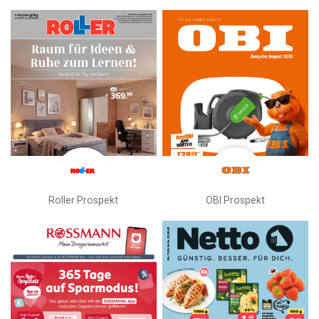
Roller Prospekt
OBI Prospekt