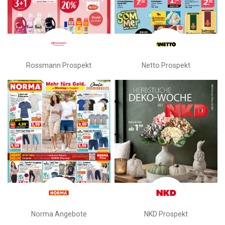
Rossmann Prospekt
Netto Prospekt
Norma Angebote
NKD Prospekt