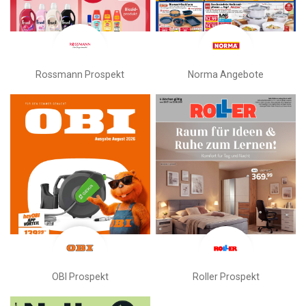
Rossmann Prospekt
Norma Angebote
OBI Prospekt
Roller Prospekt