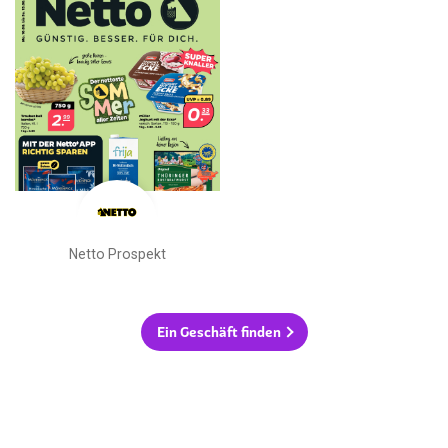
Netto Prospekt
Ein Geschäft finden