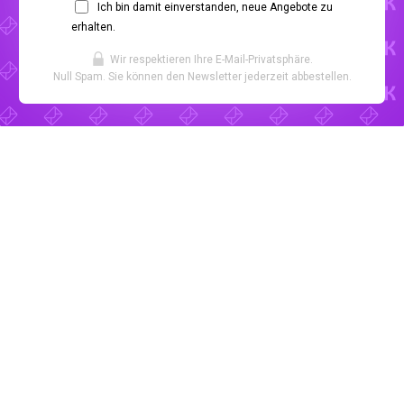
Ich bin damit einverstanden, neue Angebote zu
erhalten.
Wir respektieren Ihre E-Mail-Privatsphäre.
Null Spam. Sie können den Newsletter jederzeit abbestellen.