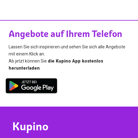
Angebote auf Ihrem Telefon
Lassen Sie sich inspirieren und sehen Sie sich alle Angebote
mit einem Klick an.
Ab jetzt können Sie
die Kupino App kostenlos
herunterladen
.
Kupino