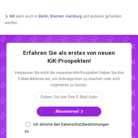
KiK
kann auch in
Berlin
,
Bremen
,
Hamburg
und anderen gefunden
werden.
Erfahren Sie als erstes von neuen
KiK-Prospekten!
Verpassen Sie nicht die neuesten KiK-Prospekte! Geben Sie Ihre
E-Mail-Adresse ein, um Schnäppchen zu machen oder sich
inspirieren zu lassen.
Abonnieren!
Ich stimme den Datenschutzbestimmungen
zu.