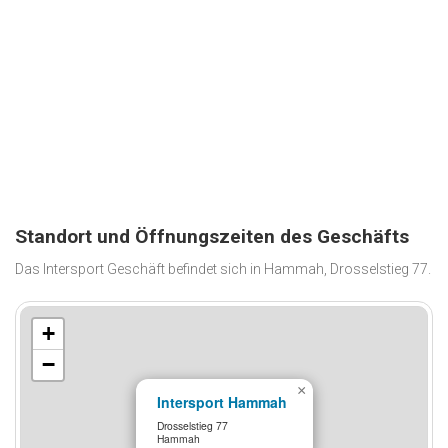
Standort und Öffnungszeiten des Geschäfts
Das Intersport Geschäft befindet sich in Hammah, Drosselstieg 77.
+
−
×
Intersport Hammah
Drosselstieg 77
Hammah