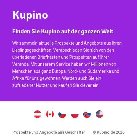
Kupino
Finden Sie Kupino auf der ganzen Welt
Wir sammeln aktuelle Prospekte und Angebote aus Ihren
Lieblingsgeschäften. Verabschieden Sie sich von den
überladenen Briefkästen und Prospekten auf Ihrer
Veranda. Mit unserem Service haben wir Millionen von
Menschen aus ganz Europa, Nord- und Südamerika und
Afrika für uns gewonnen. Werden auch Sie ein
zufriedener Nutzer und kaufen Sie clever ein.
Prospekte und Angebote aus Geschäften
© Kupino.de 2026