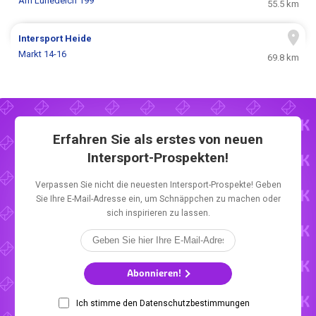
Am Lunedeich 199
55.5 km
Intersport
Heide
Markt 14-16
69.8 km
Erfahren Sie als erstes von neuen
Intersport-Prospekten!
Verpassen Sie nicht die neuesten Intersport-Prospekte! Geben
Sie Ihre E-Mail-Adresse ein, um Schnäppchen zu machen oder
sich inspirieren zu lassen.
Abonnieren!
Ich stimme den Datenschutzbestimmungen