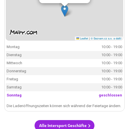
Leaflet
|
© Seznam.cz a.s. a další
Montag
10:00 - 19:00
Dienstag
10:00 - 19:00
Mittwoch
10:00 - 19:00
Donnerstag
10:00 - 19:00
Freitag
10:00 - 19:00
Samstag
10:00 - 19:00
Sonntag
geschlossen
Die Ladenöffnungszeiten können sich während der Feiertage ändern.
Alle Intersport Geschäfte