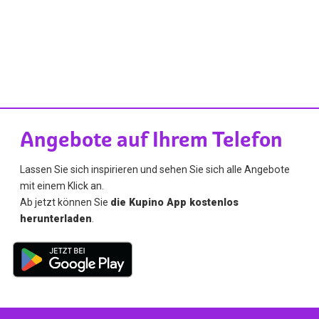
Angebote auf Ihrem Telefon
Lassen Sie sich inspirieren und sehen Sie sich alle Angebote
mit einem Klick an.
Ab jetzt können Sie
die Kupino App kostenlos
herunterladen
.