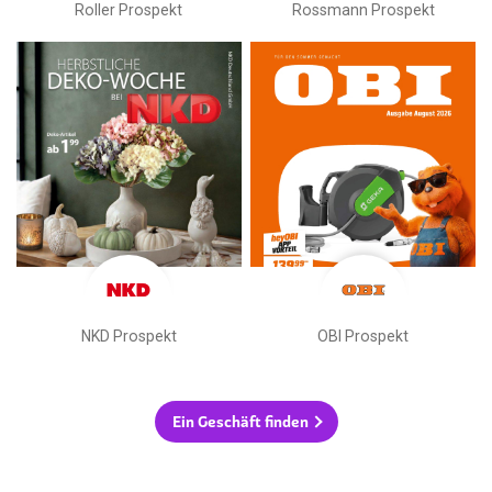
Roller Prospekt
Rossmann Prospekt
NKD Prospekt
OBI Prospekt
Ein Geschäft finden