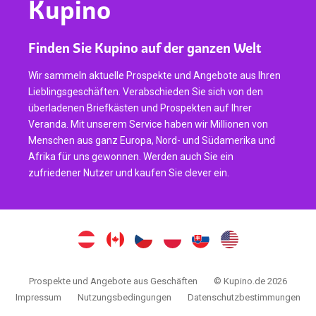
Kupino
Finden Sie Kupino auf der ganzen Welt
Wir sammeln aktuelle Prospekte und Angebote aus Ihren
Lieblingsgeschäften. Verabschieden Sie sich von den
überladenen Briefkästen und Prospekten auf Ihrer
Veranda. Mit unserem Service haben wir Millionen von
Menschen aus ganz Europa, Nord- und Südamerika und
Afrika für uns gewonnen. Werden auch Sie ein
zufriedener Nutzer und kaufen Sie clever ein.
Prospekte und Angebote aus Geschäften
© Kupino.de 2026
Impressum
Nutzungsbedingungen
Datenschutzbestimmungen