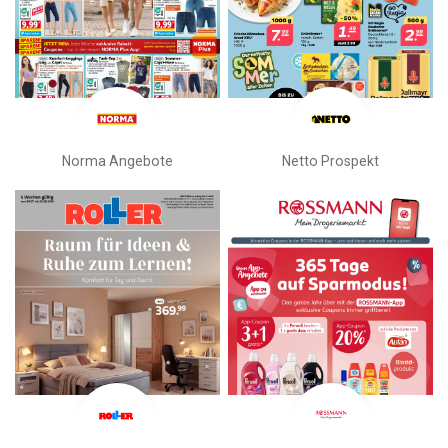
Norma Angebote
Netto Prospekt