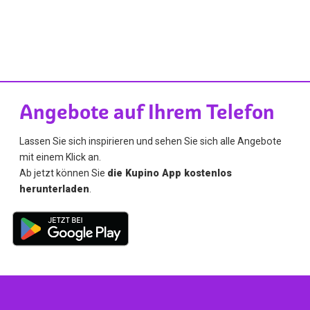
Angebote auf Ihrem Telefon
Lassen Sie sich inspirieren und sehen Sie sich alle Angebote
mit einem Klick an.
Ab jetzt können Sie
die Kupino App kostenlos
herunterladen
.