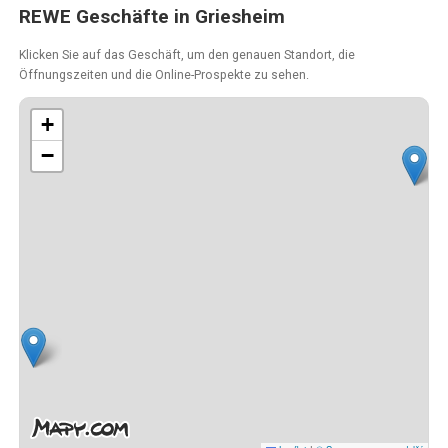
REWE Geschäfte in Griesheim
Klicken Sie auf das Geschäft, um den genauen Standort, die
Öffnungszeiten und die Online-Prospekte zu sehen.
+
−