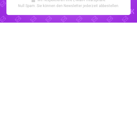
Null Spam. Sie können den Newsletter jederzeit abbestellen.