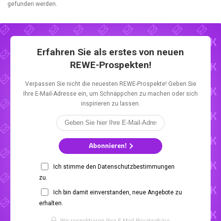
gefunden werden.
Erfahren Sie als erstes von neuen
REWE-Prospekten!
Verpassen Sie nicht die neuesten REWE-Prospekte! Geben Sie
Ihre E-Mail-Adresse ein, um Schnäppchen zu machen oder sich
inspirieren zu lassen.
Abonnieren!
Ich stimme den Datenschutzbestimmungen
zu.
Ich bin damit einverstanden, neue Angebote zu
erhalten.
Wir respektieren Ihre E-Mail-Privatsphäre.