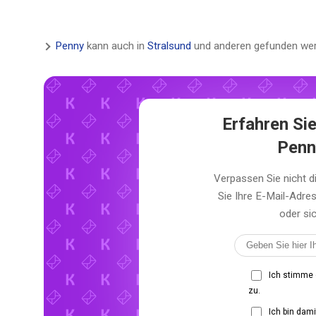
Penny
kann auch in
Stralsund
und anderen gefunden wer
Erfahren Sie
Penn
Verpassen Sie nicht 
Sie Ihre E-Mail-Adr
oder sic
Ich stimme
zu.
Ich bin dam