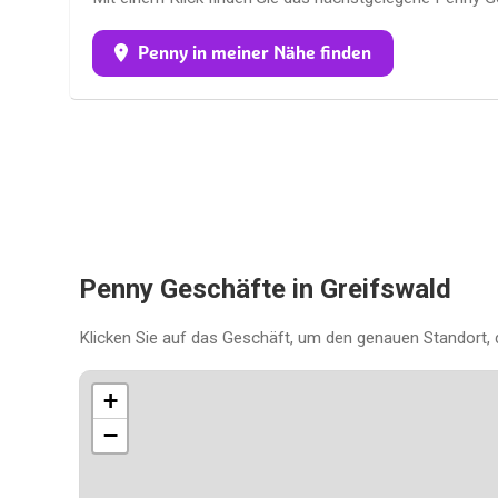
Penny in meiner Nähe finden
Penny Geschäfte in Greifswald
Klicken Sie auf das Geschäft, um den genauen Standort, 
+
−