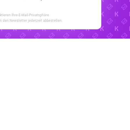
ktieren Ihre E-Mail-Privatsphäre.
n den Newsletter jederzeit abbestellen.