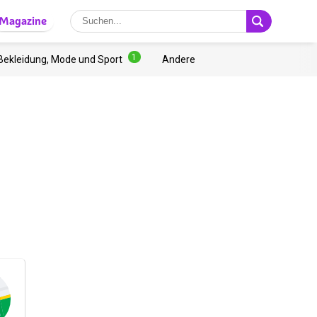
Magazine
1
Bekleidung, Mode und Sport
Andere