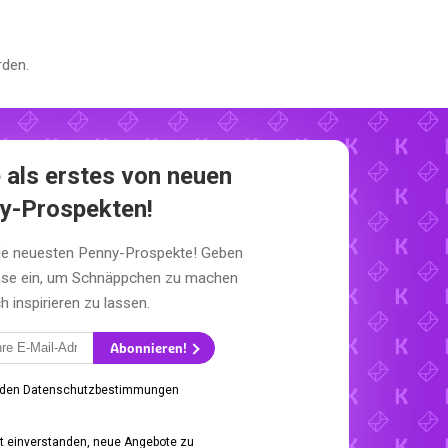
den.
 als erstes von neuen
y-Prospekten!
die neuesten Penny-Prospekte! Geben
esse ein, um Schnäppchen zu machen
h inspirieren zu lassen.
Abonnieren!
 den Datenschutzbestimmungen
it einverstanden, neue Angebote zu