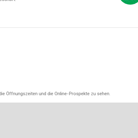
die Öffnungszeiten und die Online-Prospekte zu sehen.